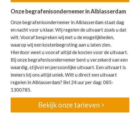
Onze begrafenisondernemer in Alblasserdam
Onze begrafenisondernemer in Alblasserdam staat dag
en nacht voor u klaar. Wij regelen de uitvaart zoals u dat
wilt. Vooraf bespreken wij met u de mogelijkheden,
waarop wij een kostenbegroting aan u laten zien.
Hierdoor weet u vooraf altijd de kosten voor de uitvaart.
Bij onze begrafenisondernemer bent u verzekerd van een
waardig, stijlvol en persoonlijke uitvaart. Een uitvaart is
immers bij ons altijd uniek. Wilt u direct een uitvaart
regelen in Alblasserdam? Bel 24 uur per dag: 085-
1300785.
Bekijk onze tarieven