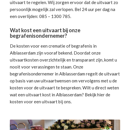
uitvaart te regelen. Wij zorgen ervoor dat de uitvaart zo
persoonlijk mogelijk zal verlopen. Bel 24 uur per dag na
een overlijden: 085 – 1300 785.
Wat kost een uitvaart bij onze
begrafenisondernemer?
De kosten voor een crematie of begrafenis in
Alblasserdam zijn vooraf bekend. Doordat onze
uitvaartkosten overzichtelijk en transparant zijn, komt u
nooit voor verassingen te staan. Onze
begrafenisondernemer in Alblasserdam
regelt de uitvaart
op basis van uw uitvaartwensen om vervolgens met u de
kosten voor de uitvaart te bespreken. Wilt u direct weten
wat een uitvaart kost in Alblasserdam? Bekijk hier de
kosten voor een uitvaart
bij ons.