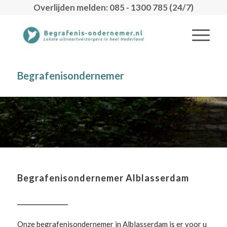
Overlijden melden: 085 - 1300 785 (24/7)
Begrafenisondernemer
Begrafenisondernemer Alblasserdam
Onze begrafenisondernemer in Alblasserdam is er voor u