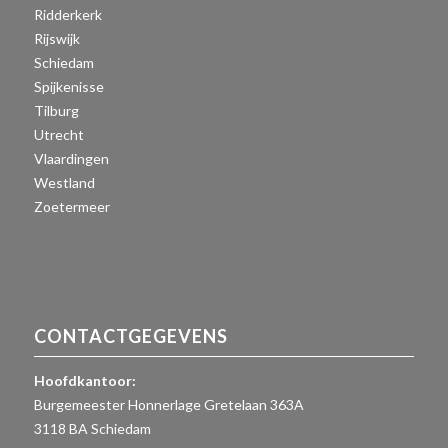
Ridderkerk
Rijswijk
Schiedam
Spijkenisse
Tilburg
Utrecht
Vlaardingen
Westland
Zoetermeer
CONTACTGEGEVENS
Hoofdkantoor:
Burgemeester Honnerlage Gretelaan 363A
3118 BA Schiedam