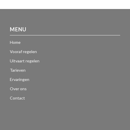
MENU
Home
Vooraf regelen
Uitvaart regelen
Tarieven
Ervaringen
Over ons
Contact