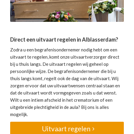
Direct een uitvaart regelen in Alblasserdam?
Zodra u een begrafenisondernemer nodig hebt om een
uitvaart te regelen, komt onze uitvaartverzorger direct
bij u thuis langs. De uitvaart regelen wij geheel op
persoonlijke wijze. De begrafenisondernemer die bij u
thuis langs komt, regelt ook de dag van de uitvaart. Wij
zorgen ervoor dat uw uitvaartwensen centraal staan en
dat de uitvaart wordt vormgegeven zoals u dat wenst.
Wilt u een intiem afscheid in het crematorium of een
uitgebreide plechtigheid in de aula? Bij ons is alles
mogelijk.
Uitvaart regelen