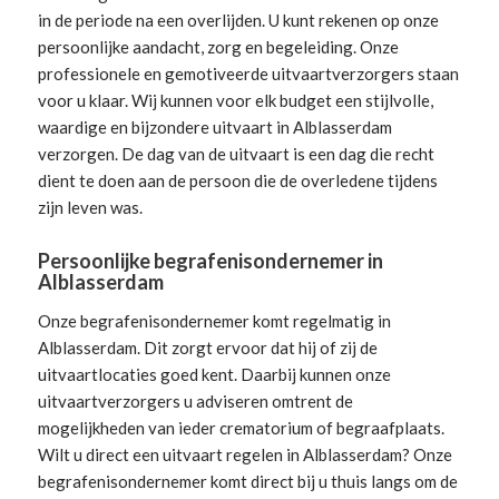
in de periode na een overlijden. U kunt rekenen op onze
persoonlijke aandacht, zorg en begeleiding.
Onze
professionele en gemotiveerde uitvaartverzorgers
staan
voor u klaar. Wij kunnen voor elk budget een stijlvolle,
waardige en bijzondere uitvaart in Alblasserdam
verzorgen. De dag van de uitvaart is een dag die recht
dient te doen aan de persoon die de overledene tijdens
zijn leven was.
Persoonlijke begrafenisondernemer in
Alblasserdam
Onze begrafenisondernemer komt regelmatig in
Alblasserdam. Dit zorgt ervoor dat hij of zij de
uitvaartlocaties goed kent. Daarbij kunnen onze
uitvaartverzorgers u adviseren omtrent de
mogelijkheden van ieder crematorium of begraafplaats.
Wilt u direct een
uitvaart regelen
in Alblasserdam? Onze
begrafenisondernemer komt direct bij u thuis langs om de