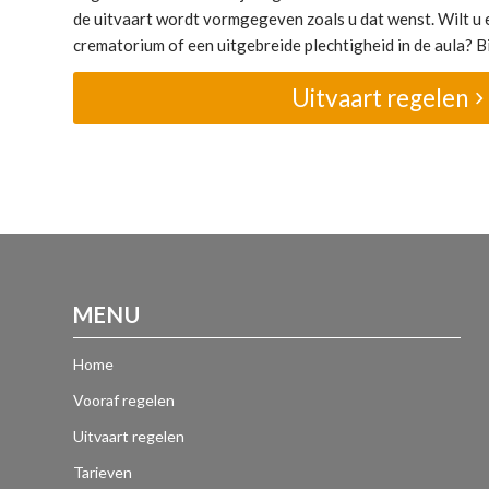
de uitvaart wordt vormgegeven zoals u dat wenst. Wilt u e
crematorium of een uitgebreide plechtigheid in de aula? Bij
Uitvaart regelen
MENU
Home
Vooraf regelen
Uitvaart regelen
Tarieven