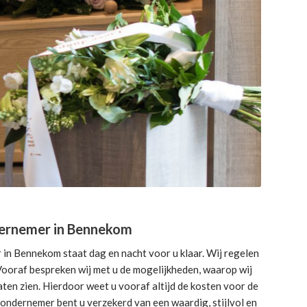
ernemer in Bennekom
n Bennekom staat dag en nacht voor u klaar. Wij regelen
. Vooraf bespreken wij met u de mogelijkheden, waarop wij
ten zien. Hierdoor weet u vooraf altijd de kosten voor de
sondernemer bent u verzekerd van een waardig, stijlvol en