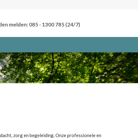
den melden: 085 - 1300 785 (24/7)
dacht, zorg en begeleiding.
Onze professionele en