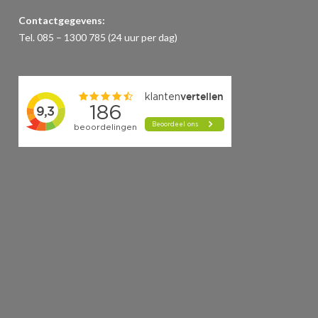
Contactgegevens:
Tel. 085 – 1300 785 (24 uur per dag)