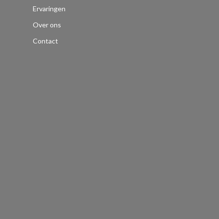
Ervaringen
Over ons
Contact