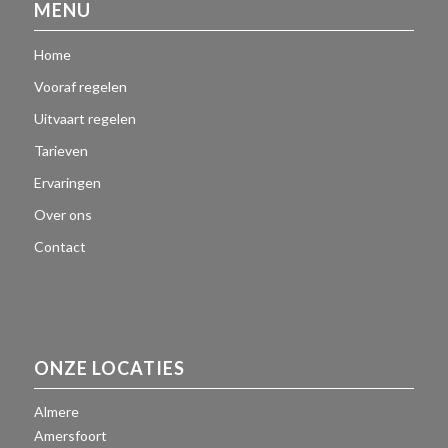
MENU
Home
Vooraf regelen
Uitvaart regelen
Tarieven
Ervaringen
Over ons
Contact
ONZE LOCATIES
Almere
Amersfoort