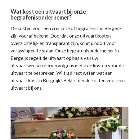
Wat kost een uitvaart bij onze
begrafenisondernemer?
De kosten voor een crematie of begrafenis in Bergeijk
zijn vooraf bekend. Doordat onze uitvaartkosten
overzichtelijk en transparant zijn, komt u nooit voor
verassingen te staan. Onze begrafenisondernemer in
Bergeijk
regelt de uitvaart
op basis van uw
uitvaartwensen om vervolgens met u de kosten voor de
uitvaart te bespreken. Wilt u direct weten wat een
uitvaart kost in Bergeijk? Bekijk hier de
kosten voor een
uitvaart
bij ons.