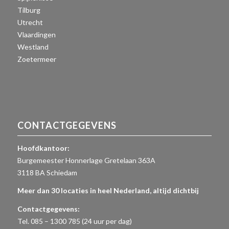
Tilburg
Utrecht
Vlaardingen
Westland
Zoetermeer
CONTACTGEGEVENS
Hoofdkantoor:
Burgemeester Honnerlage Gretelaan 363A
3118 BA Schiedam
Meer dan 30 locaties in heel Nederland, altijd dichtbij
Contactgegevens:
Tel. 085 – 1300 785 (24 uur per dag)