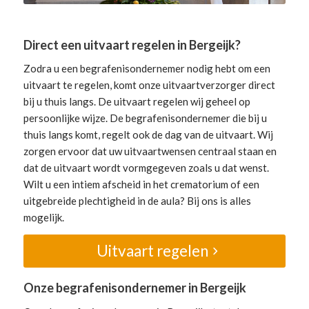
Direct een uitvaart regelen in Bergeijk?
Zodra u een begrafenisondernemer nodig hebt om een
uitvaart te regelen, komt onze uitvaartverzorger direct
bij u thuis langs. De uitvaart regelen wij geheel op
persoonlijke wijze. De begrafenisondernemer die bij u
thuis langs komt, regelt ook de dag van de uitvaart. Wij
zorgen ervoor dat uw uitvaartwensen centraal staan en
dat de uitvaart wordt vormgegeven zoals u dat wenst.
Wilt u een intiem afscheid in het crematorium of een
uitgebreide plechtigheid in de aula? Bij ons is alles
mogelijk.
Uitvaart regelen
Onze begrafenisondernemer in Bergeijk