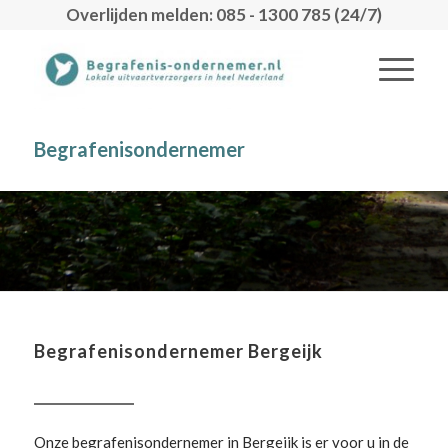
Overlijden melden: 085 - 1300 785 (24/7)
Begrafenisondernemer
Begrafenisondernemer Bergeijk
Onze begrafenisondernemer in Bergeijk is er voor u in de