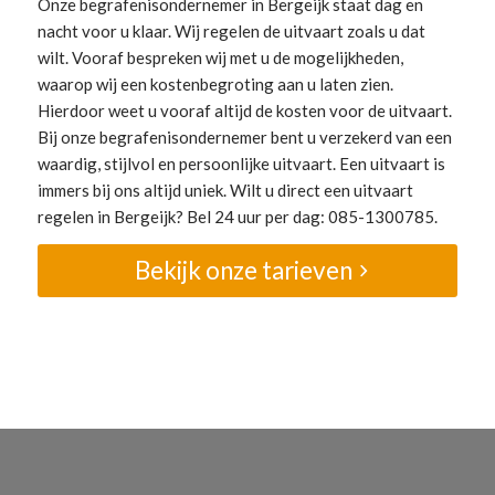
Onze begrafenisondernemer in Bergeijk staat dag en
nacht voor u klaar. Wij regelen de uitvaart zoals u dat
wilt. Vooraf bespreken wij met u de mogelijkheden,
waarop wij een kostenbegroting aan u laten zien.
Hierdoor weet u vooraf altijd de kosten voor de uitvaart.
Bij onze begrafenisondernemer bent u verzekerd van een
waardig, stijlvol en persoonlijke uitvaart. Een uitvaart is
immers bij ons altijd uniek. Wilt u direct een uitvaart
regelen in Bergeijk? Bel 24 uur per dag: 085-1300785.
Bekijk onze tarieven