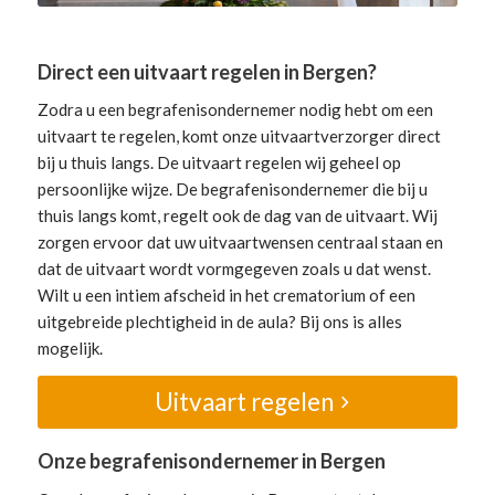
Direct een uitvaart regelen in Bergen?
Zodra u een begrafenisondernemer nodig hebt om een
uitvaart te regelen, komt onze uitvaartverzorger direct
bij u thuis langs. De uitvaart regelen wij geheel op
persoonlijke wijze. De begrafenisondernemer die bij u
thuis langs komt, regelt ook de dag van de uitvaart. Wij
zorgen ervoor dat uw uitvaartwensen centraal staan en
dat de uitvaart wordt vormgegeven zoals u dat wenst.
Wilt u een intiem afscheid in het crematorium of een
uitgebreide plechtigheid in de aula? Bij ons is alles
mogelijk.
Uitvaart regelen
Onze begrafenisondernemer in Bergen