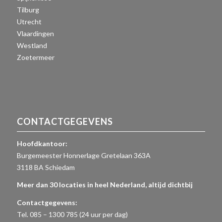
Tilburg
Utrecht
Vlaardingen
Westland
Zoetermeer
CONTACTGEGEVENS
Hoofdkantoor:
Burgemeester Honnerlage Gretelaan 363A
3118 BA Schiedam
Meer dan 30 locaties in heel Nederland, altijd dichtbij
Contactgegevens:
Tel. 085 – 1300 785 (24 uur per dag)