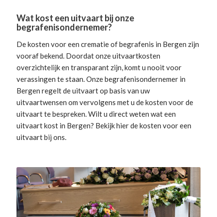
Wat kost een uitvaart bij onze
begrafenisondernemer?
De kosten voor een crematie of begrafenis in Bergen zijn
vooraf bekend. Doordat onze uitvaartkosten
overzichtelijk en transparant zijn, komt u nooit voor
verassingen te staan. Onze begrafenisondernemer in
Bergen
regelt de uitvaart
op basis van uw
uitvaartwensen om vervolgens met u de kosten voor de
uitvaart te bespreken. Wilt u direct weten wat een
uitvaart kost in Bergen? Bekijk hier de
kosten voor een
uitvaart
bij ons.