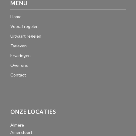
MENU
Home
Vooraf regelen
Uitvaart regelen
Tarieven
Ervaringen
Over ons
Contact
ONZE LOCATIES
Almere
Amersfoort