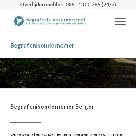
Overlijden melden: 085 - 1300 785 (24/7)
Begrafenisondernemer
Begrafenisondernemer Bergen
Onze begrafenisondernemer in Bergen is er voor u in de