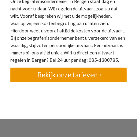
Onze begrafenisondernemer in Bergen staat dag en
nacht voor u klaar. Wij regelen de uitvaart zoals u dat
wilt. Vooraf bespreken wij met u de mogelijkheden,
waarop wij een kostenbegroting aan u laten zien.
Hierdoor weet u vooraf altijd de kosten voor de uitvaart.
Bij onze begrafenisondernemer bent u verzekerd van een
waardig, stijlvol en persoonlijke uitvaart. Een uitvaart is
immers bij ons altijd uniek. Wilt u direct een uitvaart
regelen in Bergen? Bel 24 uur per dag: 085-1300785.
Bekijk onze tarieven