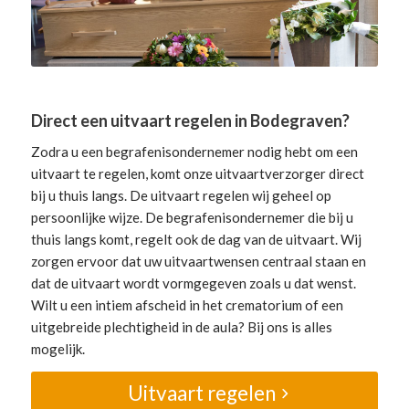
Direct een uitvaart regelen in Bodegraven?
Zodra u een begrafenisondernemer nodig hebt om een
uitvaart te regelen, komt onze uitvaartverzorger direct
bij u thuis langs. De uitvaart regelen wij geheel op
persoonlijke wijze. De begrafenisondernemer die bij u
thuis langs komt, regelt ook de dag van de uitvaart. Wij
zorgen ervoor dat uw uitvaartwensen centraal staan en
dat de uitvaart wordt vormgegeven zoals u dat wenst.
Wilt u een intiem afscheid in het crematorium of een
uitgebreide plechtigheid in de aula? Bij ons is alles
mogelijk.
Uitvaart regelen