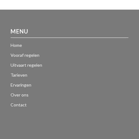
MENU
Home
Vooraf regelen
Uitvaart regelen
Tarieven
Ervaringen
Over ons
Contact