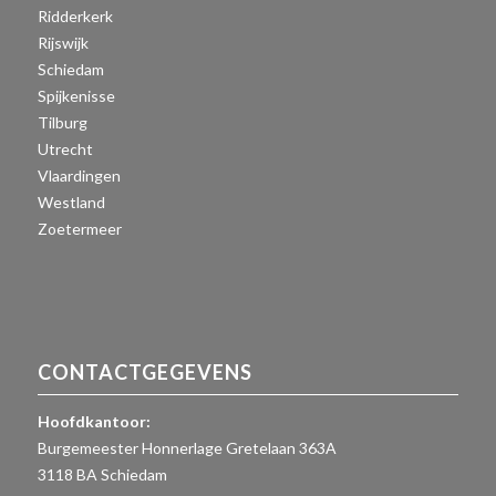
Ridderkerk
Rijswijk
Schiedam
Spijkenisse
Tilburg
Utrecht
Vlaardingen
Westland
Zoetermeer
CONTACTGEGEVENS
Hoofdkantoor:
Burgemeester Honnerlage Gretelaan 363A
3118 BA Schiedam