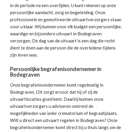
in de periode na een overlijden. U kunt rekenen op onze
persoonlijke aandacht, zorg en begeleiding.
Onze
professionele en gemotiveerde uitvaartverzorgers
staan
voor u klaar. Wij kunnen voor elk budget een persoonlijke,
waardige en bijzondere uitvaart in Bodegraven
verzorgen. De dag van de uitvaart is een dag die recht
dient te doen aan de persoon die de overledene tijdens
zijn leven was.
Persoonlijke begrafenisondernemer in
Bodegraven
Onze begrafenisondernemer komt regelmatig in
Bodegraven. Dit zorgt ervoor dat hij of zij de
uitvaartlocaties goed kent. Daarbij kunnen onze
uitvaartverzorgers u adviseren omtrent de
mogelijkheden van ieder crematorium of begraafplaats.
Wilt u direct een
uitvaart regelen
in Bodegraven? Onze
begrafenisondernemer komt direct bij u thuis langs om de