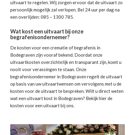
uitvaart te regelen. Wij zorgen ervoor dat de uitvaart zo
persoonlijk mogelijk zal verlopen. Bel 24 uur per dag na
een overlijden: 085 – 1300 785.
Wat kost een uitvaart bij onze
begrafenisondernemer?
De kosten voor een crematie of begrafenis in
Bodegraven zijn vooraf bekend. Doordat onze
uitvaartkosten overzichtelijk en transparant zijn, komt u
nooit voor verassingen te staan. Onze
begrafenisondernemer in Bodegraven
regelt de uitvaart
op basis van uw uitvaartwensen om vervolgens met u de
kosten voor de uitvaart te bespreken. Wilt u direct weten
wat een uitvaart kost in Bodegraven? Bekijk hier de
kosten voor een uitvaart
bij ons.