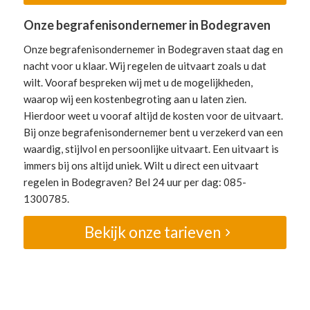
Onze begrafenisondernemer in Bodegraven
Onze begrafenisondernemer in Bodegraven staat dag en
nacht voor u klaar. Wij regelen de uitvaart zoals u dat
wilt. Vooraf bespreken wij met u de mogelijkheden,
waarop wij een kostenbegroting aan u laten zien.
Hierdoor weet u vooraf altijd de kosten voor de uitvaart.
Bij onze begrafenisondernemer bent u verzekerd van een
waardig, stijlvol en persoonlijke uitvaart. Een uitvaart is
immers bij ons altijd uniek. Wilt u direct een uitvaart
regelen in Bodegraven? Bel 24 uur per dag: 085-
1300785.
Bekijk onze tarieven