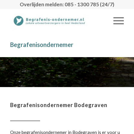
Overlijden melden: 085 - 1300 785 (24/7)
Begrafenisondernemer
Begrafenisondernemer Bodegraven
Onze begrafenisondernemer in Bodegraven is er voor u