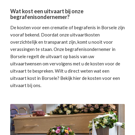
Wat kost een uitvaart bij onze
begrafenisondernemer?
De kosten voor een crematie of begrafenis in Borsele zijn
vooraf bekend. Doordat onze uitvaartkosten
overzichtelijk en transparant zijn, komt u nooit voor
verassingen te staan. Onze begrafenisondernemer in
Borsele
regelt de uitvaart
op basis van uw
uitvaartwensen om vervolgens met u de kosten voor de
uitvaart te bespreken. Wilt u direct weten wat een
uitvaart kost in Borsele? Bekijk hier de
kosten voor een
uitvaart
bij ons.