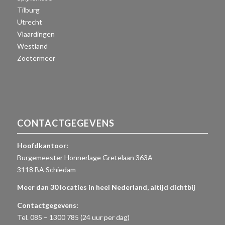
Tilburg
Utrecht
Vlaardingen
Westland
Zoetermeer
CONTACTGEGEVENS
Hoofdkantoor:
Burgemeester Honnerlage Gretelaan 363A
3118 BA Schiedam
Meer dan 30 locaties in heel Nederland, altijd dichtbij
Contactgegevens:
Tel. 085 – 1300 785 (24 uur per dag)