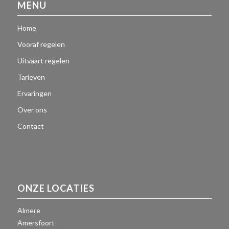
MENU
Home
Vooraf regelen
Uitvaart regelen
Tarieven
Ervaringen
Over ons
Contact
ONZE LOCATIES
Almere
Amersfoort