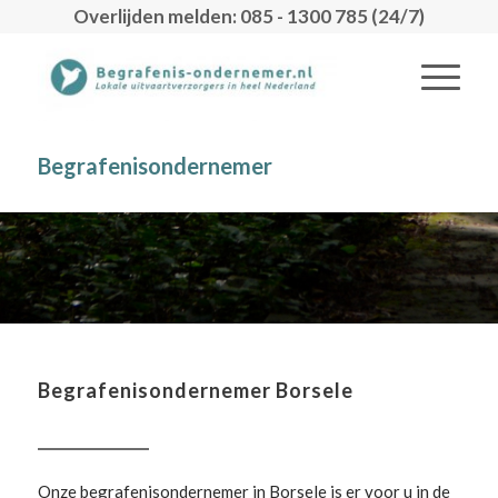
Overlijden melden: 085 - 1300 785 (24/7)
Begrafenisondernemer
Begrafenisondernemer Borsele
Onze begrafenisondernemer in Borsele is er voor u in de