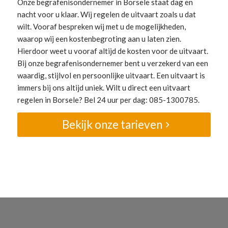
Onze begrafenisondernemer in Borsele staat dag en
nacht voor u klaar. Wij regelen de uitvaart zoals u dat
wilt. Vooraf bespreken wij met u de mogelijkheden,
waarop wij een kostenbegroting aan u laten zien.
Hierdoor weet u vooraf altijd de kosten voor de uitvaart.
Bij onze begrafenisondernemer bent u verzekerd van een
waardig, stijlvol en persoonlijke uitvaart. Een uitvaart is
immers bij ons altijd uniek. Wilt u direct een uitvaart
regelen in Borsele? Bel 24 uur per dag: 085-1300785.
Bekijk onze tarieven