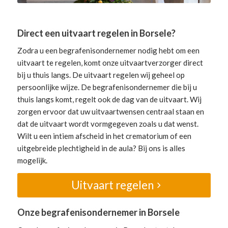
Direct een uitvaart regelen in Borsele?
Zodra u een begrafenisondernemer nodig hebt om een
uitvaart te regelen, komt onze uitvaartverzorger direct
bij u thuis langs. De uitvaart regelen wij geheel op
persoonlijke wijze. De begrafenisondernemer die bij u
thuis langs komt, regelt ook de dag van de uitvaart. Wij
zorgen ervoor dat uw uitvaartwensen centraal staan en
dat de uitvaart wordt vormgegeven zoals u dat wenst.
Wilt u een intiem afscheid in het crematorium of een
uitgebreide plechtigheid in de aula? Bij ons is alles
mogelijk.
Uitvaart regelen
Onze begrafenisondernemer in Borsele