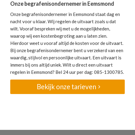
Onze begrafenisondernemer in Eemsmond
Onze begrafenisondernemer in Eemsmond staat dag en
nacht voor u klaar. Wij regelen de uitvaart zoals u dat
wilt. Vooraf bespreken wij met u de mogelijkheden,
waarop wij een kostenbegroting aan u laten zien.
Hierdoor weet u vooraf altijd de kosten voor de uitvaart.
Bij onze begrafenisondernemer bent u verzekerd van een
waardig, stijlvol en persoonlijke uitvaart. Een uitvaart is
immers bij ons altijd uniek. Wilt u direct een uitvaart
regelen in Eemsmond? Bel 24 uur per dag: 085-1300785.
Bekijk onze tarieven