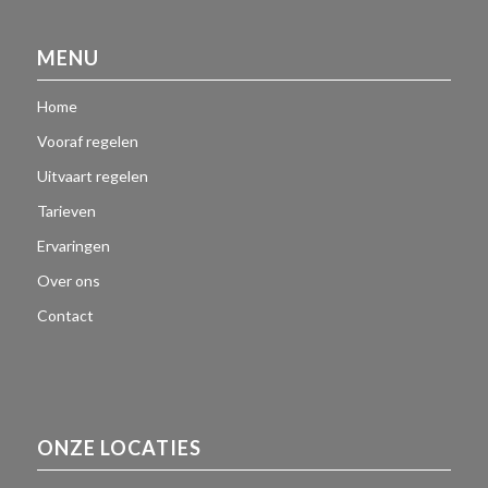
MENU
Home
Vooraf regelen
Uitvaart regelen
Tarieven
Ervaringen
Over ons
Contact
ONZE LOCATIES