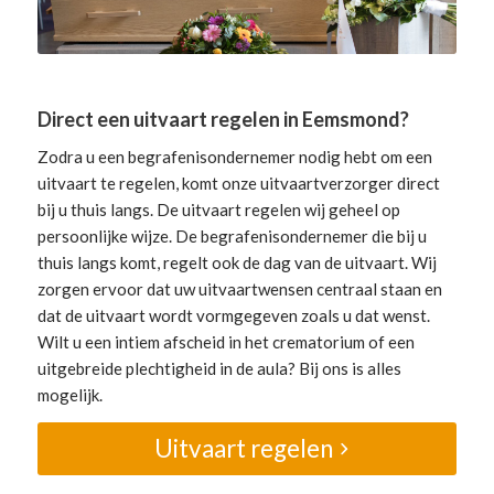
Direct een uitvaart regelen in Eemsmond?
Zodra u een begrafenisondernemer nodig hebt om een
uitvaart te regelen, komt onze uitvaartverzorger direct
bij u thuis langs. De uitvaart regelen wij geheel op
persoonlijke wijze. De begrafenisondernemer die bij u
thuis langs komt, regelt ook de dag van de uitvaart. Wij
zorgen ervoor dat uw uitvaartwensen centraal staan en
dat de uitvaart wordt vormgegeven zoals u dat wenst.
Wilt u een intiem afscheid in het crematorium of een
uitgebreide plechtigheid in de aula? Bij ons is alles
mogelijk.
Uitvaart regelen