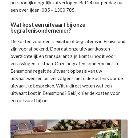
persoonlijk mogelijk zal verlopen. Bel 24 uur per dag na
een overlijden: 085 – 1300 785.
Wat kost een uitvaart bij onze
begrafenisondernemer?
De kosten voor een crematie of begrafenis in Eemsmond
zijn vooraf bekend. Doordat onze uitvaartkosten
overzichtelijk en transparant zijn, komt u nooit voor
verassingen te staan. Onze begrafenisondernemer in
Eemsmond
regelt de uitvaart
op basis van uw
uitvaartwensen om vervolgens met u de kosten voor de
uitvaart te bespreken. Wilt u direct weten wat een
uitvaart kost in Eemsmond? Bekijk hier de
kosten voor
een uitvaart
bij ons.