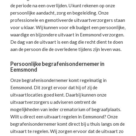
de periode na een overlijden. U kunt rekenen op onze
persoonlijke aandacht, zorg en begeleiding.
Onze
professionele en gemotiveerde uitvaartverzorgers
staan
voor u klaar. Wij kunnen voor elk budget een persoonlijke,
waardige en bijzondere uitvaart in Eemsmond verzorgen.
De dag van de uitvaart is een dag die recht dient te doen
aan de persoon die de overledene tijdens zijn leven was.
Persoonlijke begrafenisondernemer in
Eemsmond
Onze begrafenisondernemer komt regelmatig in
Eemsmond. Dit zorgt ervoor dat hij of zij de
uitvaartlocaties goed kent. Daarbij kunnen onze
uitvaartverzorgers u adviseren omtrent de
mogelijkheden van ieder crematorium of begraafplaats.
Wilt u direct een
uitvaart regelen
in Eemsmond? Onze
begrafenisondernemer komt direct bij u thuis langs om de
uitvaart te regelen. Wij zorgen ervoor dat de uitvaart zo