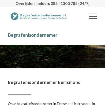
Overlijden melden: 085 - 1300 785 (24/7)
Begrafenisondernemer
Begrafenisondernemer Eemsmond
Onze begrafenisondernemer in Eemsmond is er voor u in