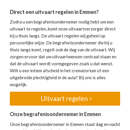
Direct een uitvaart regelen in Emmen?
Zodra u een begrafenisondernemer nodig hebt om een
uitvaart te regelen, komt onze uitvaartverzorger direct
bij u thuis langs. De uitvaart regelen wij geheel op
persoonlijke wijze. De begrafenisondernemer die bij u
thuis langs komt, regelt ook de dag van de uitvaart. Wij
zorgen ervoor dat uw uitvaartwensen centraal staan en
dat de uitvaart wordt vormgegeven zoals u dat wenst.
Wilt u een intiem afscheid in het crematorium of een
uitgebreide plechtigheid in de aula? Bij ons is alles
mogelijk.
Uitvaart regelen
Onze begrafenisondernemer in Emmen
Onze begrafenisondernemer in Emmen staat dag en nacht