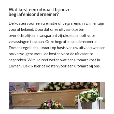
Wat kost een uitvaart bij onze
begrafenisondernemer?
De kosten voor een crematie of begrafenis in Emmen zijn
vooraf bekend. Doordat onze uitvaartkosten
overzichtelijk en transparant zijn, komt u nooit voor
verassingen te staan. Onze begrafenisondernemer in
Emmen
regelt de uitvaart
op basis van uw uitvaartwensen
om vervolgens met u de kosten voor de uitvaart te
bespreken. Wilt u direct weten wat een uitvaart kost in
Emmen? Bekijk hier de
kosten voor een uitvaart
bij ons.