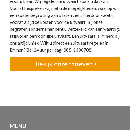
voor u klaar. Wij regelen de uitvaart zoals u dat wilt.
Vooraf bespreken wij met u de mogelijkheden, waarop wij
een kostenbegroting aan u laten zien. Hierdoor weet u
vooraf altijd de kosten voor de uitvaart. Bij onze
begrafenisondernemer bent u verzekerd van een waardig,
stijlvol en persoonlijke uitvaart. Een uitvaart is immers bij
ons altijd uniek. Wilt u direct een uitvaart regelen in
Emmen? Bel 24 uur per dag: 085-1300785.
Bekijk onze tarieven
MENU