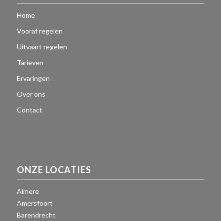
Home
Vooraf regelen
Uitvaart regelen
Tarieven
Ervaringen
Over ons
Contact
ONZE LOCATIES
Almere
Amersfoort
Barendrecht