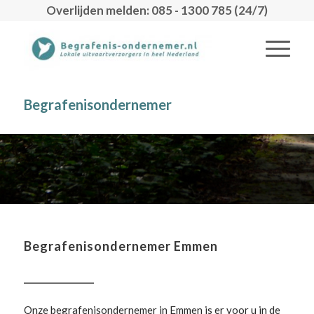
Overlijden melden: 085 - 1300 785 (24/7)
Begrafenisondernemer
Begrafenisondernemer Emmen
Onze begrafenisondernemer in Emmen is er voor u in de