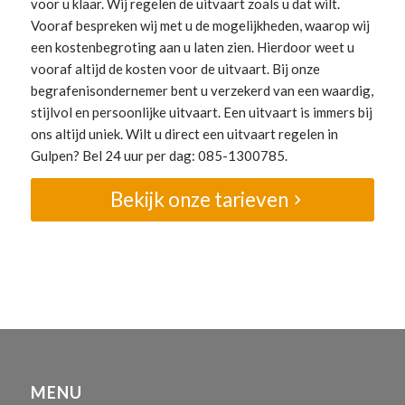
voor u klaar. Wij regelen de uitvaart zoals u dat wilt.
Vooraf bespreken wij met u de mogelijkheden, waarop wij
een kostenbegroting aan u laten zien. Hierdoor weet u
vooraf altijd de kosten voor de uitvaart. Bij onze
begrafenisondernemer bent u verzekerd van een waardig,
stijlvol en persoonlijke uitvaart. Een uitvaart is immers bij
ons altijd uniek. Wilt u direct een uitvaart regelen in
Gulpen? Bel 24 uur per dag: 085-1300785.
Bekijk onze tarieven
MENU