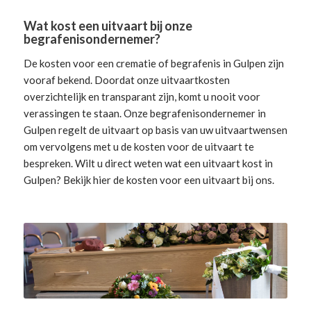
Wat kost een uitvaart bij onze
begrafenisondernemer?
De kosten voor een crematie of begrafenis in Gulpen zijn
vooraf bekend. Doordat onze uitvaartkosten
overzichtelijk en transparant zijn, komt u nooit voor
verassingen te staan. Onze begrafenisondernemer in
Gulpen
regelt de uitvaart
op basis van uw uitvaartwensen
om vervolgens met u de kosten voor de uitvaart te
bespreken. Wilt u direct weten wat een uitvaart kost in
Gulpen? Bekijk hier de
kosten voor een uitvaart
bij ons.