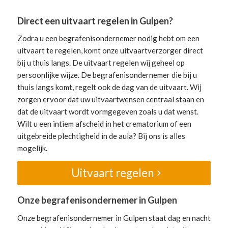
Direct een uitvaart regelen in Gulpen?
Zodra u een begrafenisondernemer nodig hebt om een
uitvaart te regelen, komt onze uitvaartverzorger direct
bij u thuis langs. De uitvaart regelen wij geheel op
persoonlijke wijze. De begrafenisondernemer die bij u
thuis langs komt, regelt ook de dag van de uitvaart. Wij
zorgen ervoor dat uw uitvaartwensen centraal staan en
dat de uitvaart wordt vormgegeven zoals u dat wenst.
Wilt u een intiem afscheid in het crematorium of een
uitgebreide plechtigheid in de aula? Bij ons is alles
mogelijk.
Uitvaart regelen
Onze begrafenisondernemer in Gulpen
Onze begrafenisondernemer in Gulpen staat dag en nacht