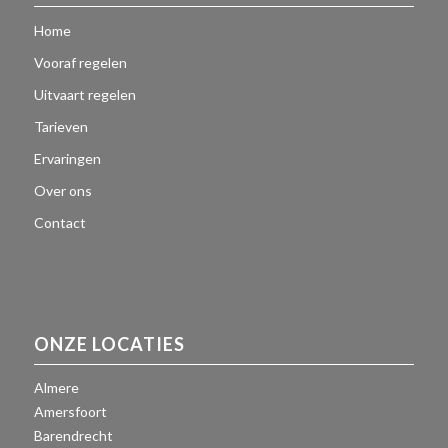
Home
Vooraf regelen
Uitvaart regelen
Tarieven
Ervaringen
Over ons
Contact
ONZE LOCATIES
Almere
Amersfoort
Barendrecht