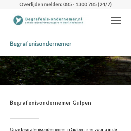
Overlijden melden: 085 - 1300 785 (24/7)
Begrafenisondernemer
Begrafenisondernemer Gulpen
Onze begrafenisondernemer in Gulpen is er voor u in de