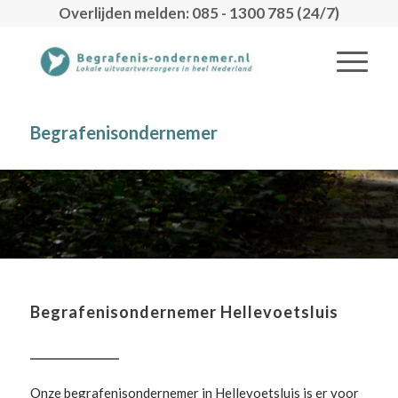
Overlijden melden: 085 - 1300 785 (24/7)
Begrafenisondernemer
Begrafenisondernemer Hellevoetsluis
Onze begrafenisondernemer in Hellevoetsluis is er voor