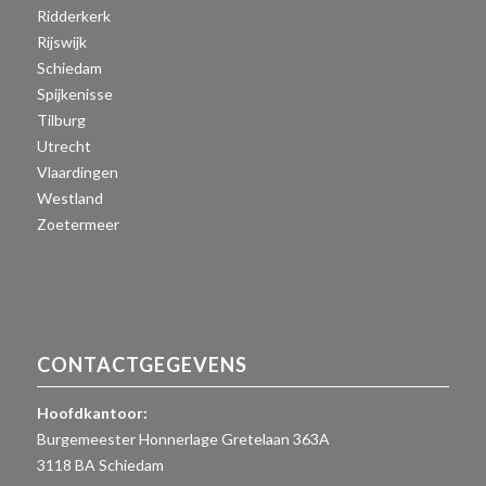
Ridderkerk
Rijswijk
Schiedam
Spijkenisse
Tilburg
Utrecht
Vlaardingen
Westland
Zoetermeer
CONTACTGEGEVENS
Hoofdkantoor:
Burgemeester Honnerlage Gretelaan 363A
3118 BA Schiedam