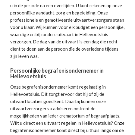
u in de periode na een overlijden. U kunt rekenen op onze
persoonlijke aandacht, zorg en begeleiding.
Onze
professionele en gemotiveerde uitvaartverzorgers
staan
voor u klaar. Wij kunnen voor elk budget een persoonlijke,
waardige en bijzondere uitvaart in Hellevoetsluis
verzorgen. De dag van de uitvaart is een dag die recht
dient te doen aan de persoon die de overledene tijdens
zijn leven was.
Persoonlijke begrafenisondernemer in
Hellevoetsluis
Onze begrafenisondernemer komt regelmatig in
Hellevoetsluis. Dit zorgt ervoor dat hij of zij de
uitvaartlocaties goed kent. Daarbij kunnen onze
uitvaartverzorgers u adviseren omtrent de
mogelijkheden van ieder crematorium of begraafplaats.
Wilt u direct een
uitvaart regelen
in Hellevoetsluis? Onze
begrafenisondernemer komt direct bij u thuis langs om de