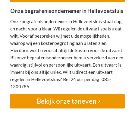
Onze begrafenisondernemer in Hellevoetsluis
Onze begrafenisondernemer in Hellevoetsluis staat dag
en nacht voor u klaar. Wij regelen de uitvaart zoals u dat
wilt. Vooraf bespreken wij met u de mogelijkheden,
waarop wij een kostenbegroting aan u laten zien.
Hierdoor weet u vooraf altijd de kosten voor de uitvaart.
Bij onze begrafenisondernemer bent u verzekerd van een
waardig, stijlvol en persoonlijke uitvaart. Een uitvaart is
immers bij ons altijd uniek. Wilt u direct een uitvaart
regelen in Hellevoetsluis? Bel 24 uur per dag: 085-
1300785.
Bekijk onze tarieven