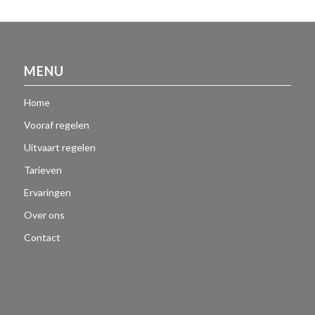
MENU
Home
Vooraf regelen
Uitvaart regelen
Tarieven
Ervaringen
Over ons
Contact