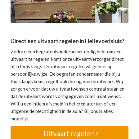
Direct een uitvaart regelen in Hellevoetsluis?
Zodra u een begrafenisondernemer nodig hebt om een
uitvaart te regelen, komt onze uitvaartverzorger direct
bij u thuis langs. De uitvaart regelen wij geheel op
persoonlijke wijze. De begrafenisondernemer die bij u
thuis langs komt, regelt ook de dag van de uitvaart. Wij
zorgen ervoor dat uw uitvaartwensen centraal staan en
dat de uitvaart wordt vormgegeven zoals u dat wenst.
Wilt u een intiem afscheid in het crematorium of een
uitgebreide plechtigheid in de aula? Bij ons is alles
mogelijk.
Uitvaart regelen