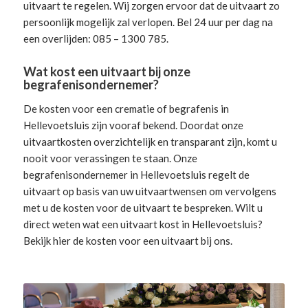
uitvaart te regelen. Wij zorgen ervoor dat de uitvaart zo
persoonlijk mogelijk zal verlopen. Bel 24 uur per dag na
een overlijden: 085 – 1300 785.
Wat kost een uitvaart bij onze
begrafenisondernemer?
De kosten voor een crematie of begrafenis in
Hellevoetsluis zijn vooraf bekend. Doordat onze
uitvaartkosten overzichtelijk en transparant zijn, komt u
nooit voor verassingen te staan. Onze
begrafenisondernemer in Hellevoetsluis
regelt de
uitvaart
op basis van uw uitvaartwensen om vervolgens
met u de kosten voor de uitvaart te bespreken. Wilt u
direct weten wat een uitvaart kost in Hellevoetsluis?
Bekijk hier de
kosten voor een uitvaart
bij ons.