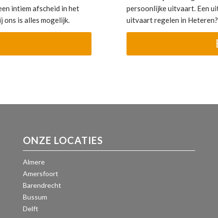
en intiem afscheid in het
persoonlijke uitvaart. Een uit
 ons is alles mogelijk.
uitvaart regelen in Heteren
ONZE LOCATIES
Almere
Amersfoort
Barendrecht
Bussum
Delft