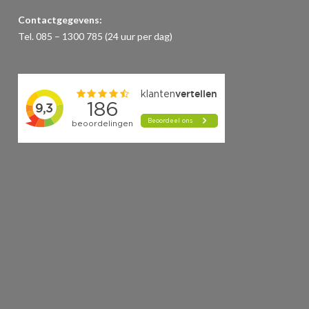
Contactgegevens:
Tel. 085 – 1300 785 (24 uur per dag)