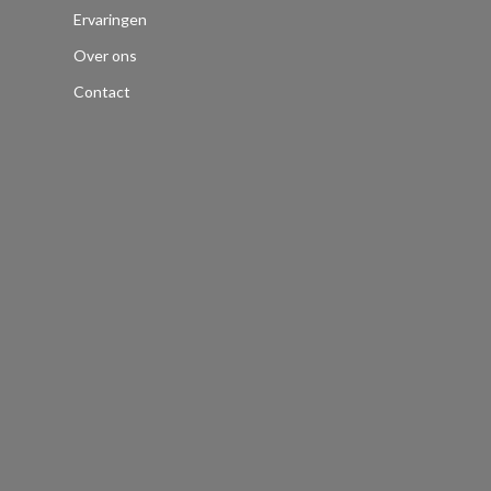
Ervaringen
Over ons
Contact