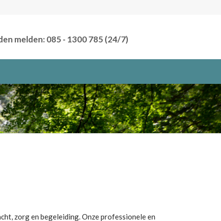
den melden: 085 - 1300 785 (24/7)
cht, zorg en begeleiding.
Onze professionele en