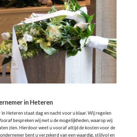
ernemer in Heteren
n Heteren staat dag en nacht voor u klaar. Wij regelen
. Vooraf bespreken wij met u de mogelijkheden, waarop wij
ten zien. Hierdoor weet u vooraf altijd de kosten voor de
sondernemer bent u verzekerd van een waardig, stijlvol en