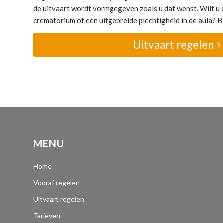
de uitvaart wordt vormgegeven zoals u dat wenst. Wilt u e
crematorium of een uitgebreide plechtigheid in de aula? Bij
Uitvaart regelen
MENU
Home
Vooraf regelen
Uitvaart regelen
Tarieven