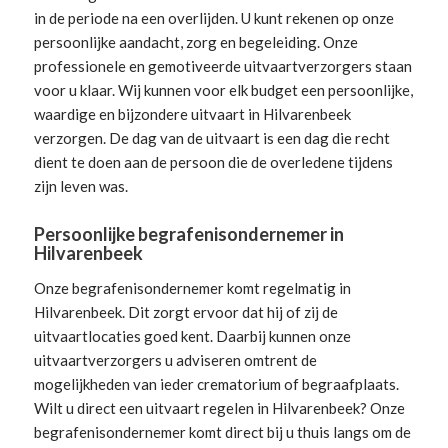
in de periode na een overlijden. U kunt rekenen op onze
persoonlijke aandacht, zorg en begeleiding.
Onze
professionele en gemotiveerde uitvaartverzorgers
staan
voor u klaar. Wij kunnen voor elk budget een persoonlijke,
waardige en bijzondere uitvaart in Hilvarenbeek
verzorgen. De dag van de uitvaart is een dag die recht
dient te doen aan de persoon die de overledene tijdens
zijn leven was.
Persoonlijke begrafenisondernemer in
Hilvarenbeek
Onze begrafenisondernemer komt regelmatig in
Hilvarenbeek. Dit zorgt ervoor dat hij of zij de
uitvaartlocaties goed kent. Daarbij kunnen onze
uitvaartverzorgers u adviseren omtrent de
mogelijkheden van ieder crematorium of begraafplaats.
Wilt u direct een
uitvaart regelen
in Hilvarenbeek? Onze
begrafenisondernemer komt direct bij u thuis langs om de