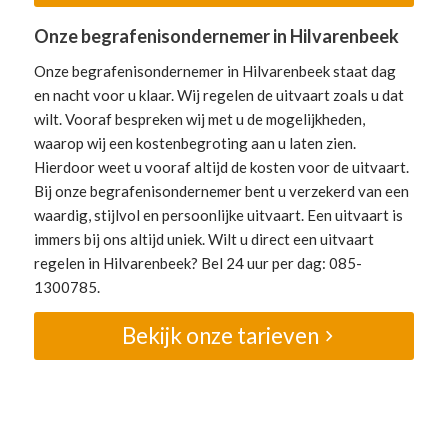
Onze begrafenisondernemer in Hilvarenbeek
Onze begrafenisondernemer in Hilvarenbeek staat dag
en nacht voor u klaar. Wij regelen de uitvaart zoals u dat
wilt. Vooraf bespreken wij met u de mogelijkheden,
waarop wij een kostenbegroting aan u laten zien.
Hierdoor weet u vooraf altijd de kosten voor de uitvaart.
Bij onze begrafenisondernemer bent u verzekerd van een
waardig, stijlvol en persoonlijke uitvaart. Een uitvaart is
immers bij ons altijd uniek. Wilt u direct een uitvaart
regelen in Hilvarenbeek? Bel 24 uur per dag: 085-
1300785.
Bekijk onze tarieven