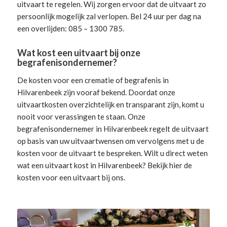
uitvaart te regelen. Wij zorgen ervoor dat de uitvaart zo
persoonlijk mogelijk zal verlopen. Bel 24 uur per dag na
een overlijden: 085 – 1300 785.
Wat kost een uitvaart bij onze
begrafenisondernemer?
De kosten voor een crematie of begrafenis in
Hilvarenbeek zijn vooraf bekend. Doordat onze
uitvaartkosten overzichtelijk en transparant zijn, komt u
nooit voor verassingen te staan. Onze
begrafenisondernemer in Hilvarenbeek
regelt de uitvaart
op basis van uw uitvaartwensen om vervolgens met u de
kosten voor de uitvaart te bespreken. Wilt u direct weten
wat een uitvaart kost in Hilvarenbeek? Bekijk hier de
kosten voor een uitvaart
bij ons.