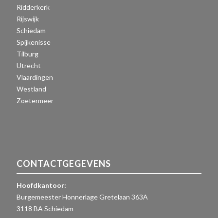
Ridderkerk
Rijswijk
Schiedam
Spijkenisse
Tilburg
Utrecht
Vlaardingen
Westland
Zoetermeer
CONTACTGEGEVENS
Hoofdkantoor:
Burgemeester Honnerlage Gretelaan 363A
3118 BA Schiedam