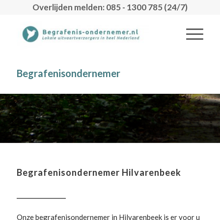
Overlijden melden: 085 - 1300 785 (24/7)
Begrafenisondernemer
Begrafenisondernemer Hilvarenbeek
Onze begrafenisondernemer in Hilvarenbeek is er voor u