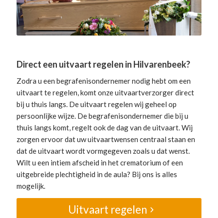
Direct een uitvaart regelen in Hilvarenbeek?
Zodra u een begrafenisondernemer nodig hebt om een
uitvaart te regelen, komt onze uitvaartverzorger direct
bij u thuis langs. De uitvaart regelen wij geheel op
persoonlijke wijze. De begrafenisondernemer die bij u
thuis langs komt, regelt ook de dag van de uitvaart. Wij
zorgen ervoor dat uw uitvaartwensen centraal staan en
dat de uitvaart wordt vormgegeven zoals u dat wenst.
Wilt u een intiem afscheid in het crematorium of een
uitgebreide plechtigheid in de aula? Bij ons is alles
mogelijk.
Uitvaart regelen