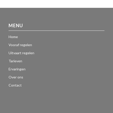
MENU
Home
Vooraf regelen
Uitvaart regelen
Tarieven
Ervaringen
Over ons
Contact