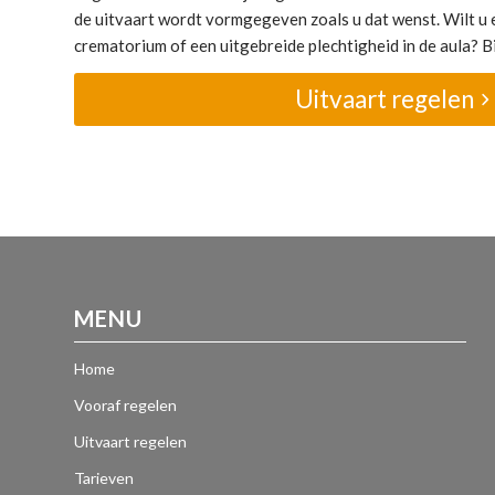
de uitvaart wordt vormgegeven zoals u dat wenst. Wilt u e
crematorium of een uitgebreide plechtigheid in de aula? Bij
Uitvaart regelen
MENU
Home
Vooraf regelen
Uitvaart regelen
Tarieven