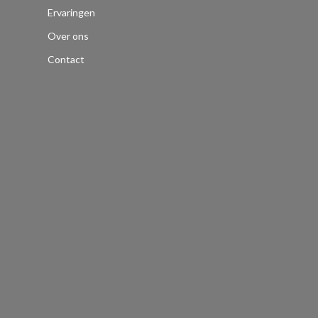
Ervaringen
Over ons
Contact