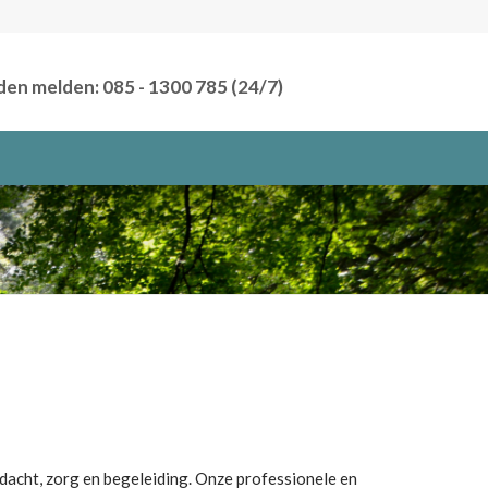
den melden: 085 - 1300 785 (24/7)
dacht, zorg en begeleiding.
Onze professionele en