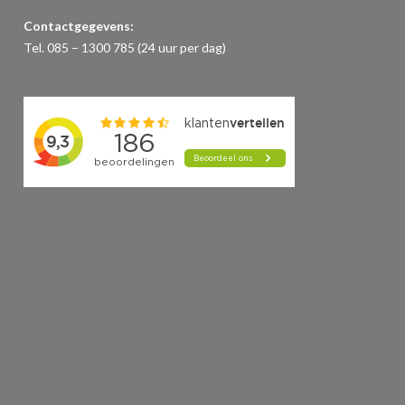
Contactgegevens:
Tel. 085 – 1300 785 (24 uur per dag)