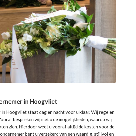
ernemer in Hoogvliet
n Hoogvliet staat dag en nacht voor u klaar. Wij regelen
. Vooraf bespreken wij met u de mogelijkheden, waarop wij
ten zien. Hierdoor weet u vooraf altijd de kosten voor de
sondernemer bent u verzekerd van een waardig, stijlvol en