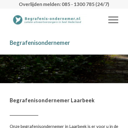
Overlijden melden: 085 - 1300 785 (24/7)
Begrafenisondernemer
Begrafenisondernemer Laarbeek
Onze begrafenisondernemer in Laarbeek is er voor u in de