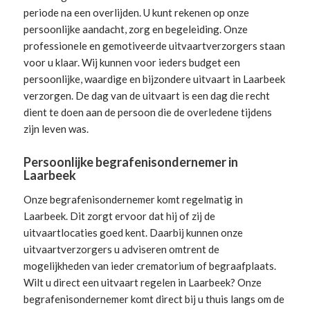
periode na een overlijden. U kunt rekenen op onze
persoonlijke aandacht, zorg en begeleiding.
Onze
professionele en gemotiveerde uitvaartverzorgers
staan
voor u klaar. Wij kunnen voor ieders budget een
persoonlijke, waardige en bijzondere uitvaart in Laarbeek
verzorgen. De dag van de uitvaart is een dag die recht
dient te doen aan de persoon die de overledene tijdens
zijn leven was.
Persoonlijke begrafenisondernemer in
Laarbeek
Onze begrafenisondernemer komt regelmatig in
Laarbeek. Dit zorgt ervoor dat hij of zij de
uitvaartlocaties goed kent. Daarbij kunnen onze
uitvaartverzorgers u adviseren omtrent de
mogelijkheden van ieder crematorium of begraafplaats.
Wilt u direct een
uitvaart regelen
in Laarbeek? Onze
begrafenisondernemer komt direct bij u thuis langs om de