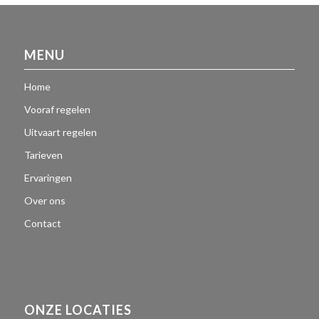
MENU
Home
Vooraf regelen
Uitvaart regelen
Tarieven
Ervaringen
Over ons
Contact
ONZE LOCATIES