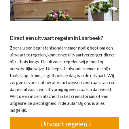
Direct een uitvaart regelen in Laarbeek?
Zodra u een begrafenisondernemer nodig hebt om een
uitvaart te regelen, komt onze uitvaartverzorger direct
bij u thuis langs. De uitvaart regelen wij geheel op
persoonlijke wijze. De begrafenisondernemer die bij u
thuis langs komt, regelt ook de dag van de uitvaart. Wij
zorgen ervoor dat uw uitvaartwensen centraal staan en
dat de uitvaart wordt vormgegeven zoals u dat wenst.
Wilt u een intiem afscheid in het crematorium of een
uitgebreide plechtigheid in de aula? Bij ons is alles
mogelijk.
Uitvaart regelen