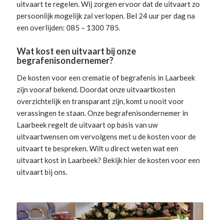
uitvaart te regelen. Wij zorgen ervoor dat de uitvaart zo
persoonlijk mogelijk zal verlopen. Bel 24 uur per dag na
een overlijden: 085 – 1300 785.
Wat kost een uitvaart bij onze
begrafenisondernemer?
De kosten voor een crematie of begrafenis in Laarbeek
zijn vooraf bekend. Doordat onze uitvaartkosten
overzichtelijk en transparant zijn, komt u nooit voor
verassingen te staan. Onze begrafenisondernemer in
Laarbeek
regelt de uitvaart
op basis van uw
uitvaartwensen om vervolgens met u de kosten voor de
uitvaart te bespreken. Wilt u direct weten wat een
uitvaart kost in Laarbeek? Bekijk hier de
kosten voor een
uitvaart
bij ons.