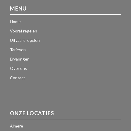
MENU
Home
Vooraf regelen
Uitvaart regelen
Tarieven
Ervaringen
Over ons
Contact
ONZE LOCATIES
Almere