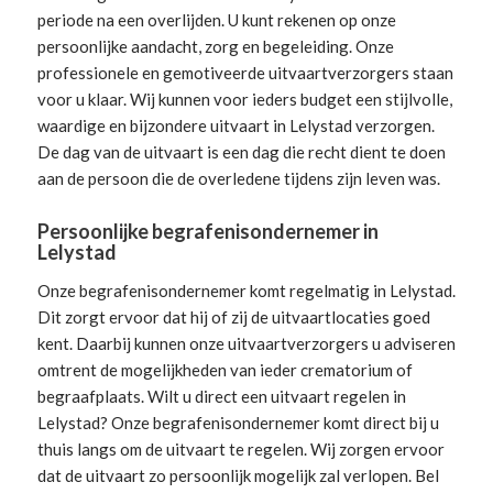
periode na een overlijden. U kunt rekenen op onze
persoonlijke aandacht, zorg en begeleiding.
Onze
professionele en gemotiveerde uitvaartverzorgers
staan
voor u klaar. Wij kunnen voor ieders budget een stijlvolle,
waardige en bijzondere uitvaart in Lelystad verzorgen.
De dag van de uitvaart is een dag die recht dient te doen
aan de persoon die de overledene tijdens zijn leven was.
Persoonlijke begrafenisondernemer in
Lelystad
Onze begrafenisondernemer komt regelmatig in Lelystad.
Dit zorgt ervoor dat hij of zij de uitvaartlocaties goed
kent. Daarbij kunnen onze uitvaartverzorgers u adviseren
omtrent de mogelijkheden van ieder crematorium of
begraafplaats. Wilt u direct een
uitvaart regelen
in
Lelystad? Onze begrafenisondernemer komt direct bij u
thuis langs om de uitvaart te regelen. Wij zorgen ervoor
dat de uitvaart zo persoonlijk mogelijk zal verlopen. Bel