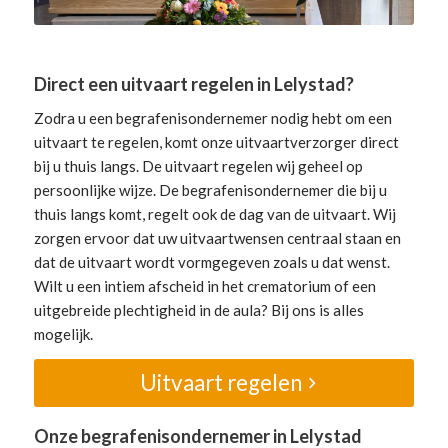
Direct een uitvaart regelen in Lelystad?
Zodra u een begrafenisondernemer nodig hebt om een
uitvaart te regelen, komt onze uitvaartverzorger direct
bij u thuis langs. De uitvaart regelen wij geheel op
persoonlijke wijze. De begrafenisondernemer die bij u
thuis langs komt, regelt ook de dag van de uitvaart. Wij
zorgen ervoor dat uw uitvaartwensen centraal staan en
dat de uitvaart wordt vormgegeven zoals u dat wenst.
Wilt u een intiem afscheid in het crematorium of een
uitgebreide plechtigheid in de aula? Bij ons is alles
mogelijk.
Uitvaart regelen
Onze begrafenisondernemer in Lelystad