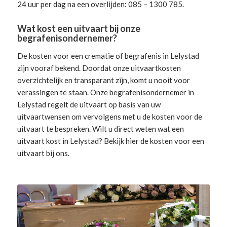
24 uur per dag na een overlijden: 085 – 1300 785.
Wat kost een uitvaart bij onze
begrafenisondernemer?
De kosten voor een crematie of begrafenis in Lelystad
zijn vooraf bekend. Doordat onze uitvaartkosten
overzichtelijk en transparant zijn, komt u nooit voor
verassingen te staan. Onze begrafenisondernemer in
Lelystad
regelt de uitvaart
op basis van uw
uitvaartwensen om vervolgens met u de kosten voor de
uitvaart te bespreken. Wilt u direct weten wat een
uitvaart kost in Lelystad? Bekijk hier de
kosten voor een
uitvaart
bij ons.