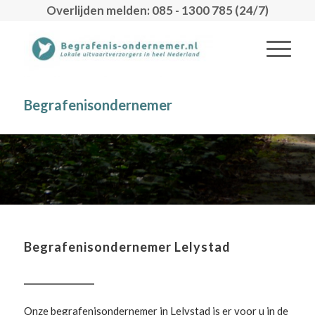
Overlijden melden: 085 - 1300 785 (24/7)
Begrafenisondernemer
Begrafenisondernemer Lelystad
Onze begrafenisondernemer in Lelystad is er voor u in de