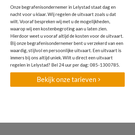
Onze begrafenisondernemer in Lelystad staat dag en
nacht voor u klaar. Wij regelen de uitvaart zoals u dat
wilt. Vooraf bespreken wij met u de mogelijkheden,
waarop wij een kostenbegroting aan u laten zien.
Hierdoor weet u vooraf altijd de kosten voor de uitvaart.
Bij onze begrafenisondernemer bent u verzekerd van een
waardig, stijlvol en persoonlijke uitvaart. Een uitvaart is
immers bij ons altijd uniek. Wilt u direct een uitvaart
regelen in Lelystad? Bel 24 uur per dag: 085-1300785.
Bekijk onze tarieven