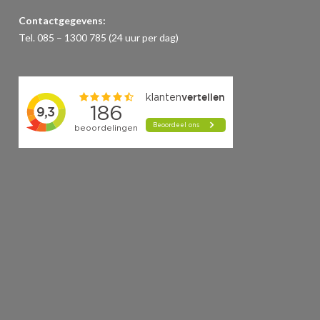
Contactgegevens:
Tel. 085 – 1300 785 (24 uur per dag)