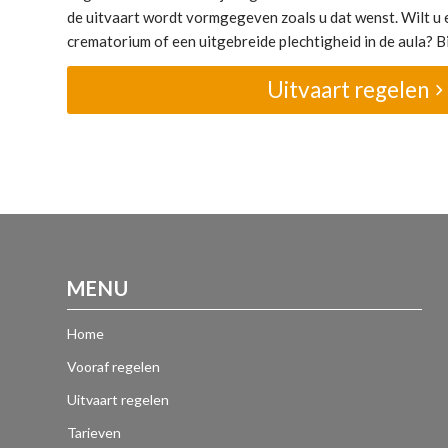
de uitvaart wordt vormgegeven zoals u dat wenst. Wilt u e
crematorium of een uitgebreide plechtigheid in de aula? Bij
Uitvaart regelen
MENU
Home
Vooraf regelen
Uitvaart regelen
Tarieven