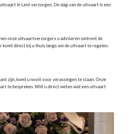
uitvaart in Lent verzorgen. De dag van de uitvaart is een
unnen onze uitvaartverzorgers u adviseren omtrent de
omt direct bij u thuis langs om de uitvaart te regelen.
ant zijn, komt u nooit voor verassingen te staan. Onze
rt te bespreken. Wilt u direct weten wat een uitvaart