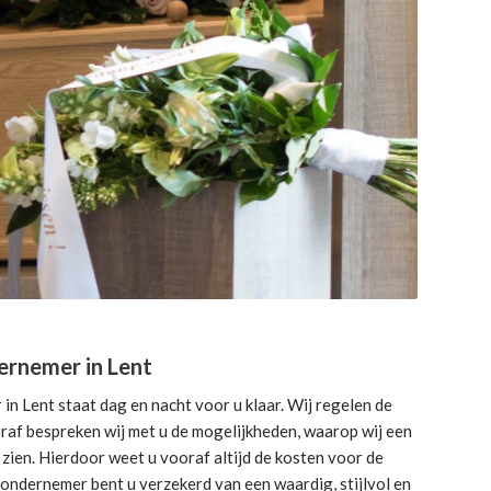
ernemer in Lent
n Lent staat dag en nacht voor u klaar. Wij regelen de
ooraf bespreken wij met u de mogelijkheden, waarop wij een
zien. Hierdoor weet u vooraf altijd de kosten voor de
sondernemer bent u verzekerd van een waardig, stijlvol en