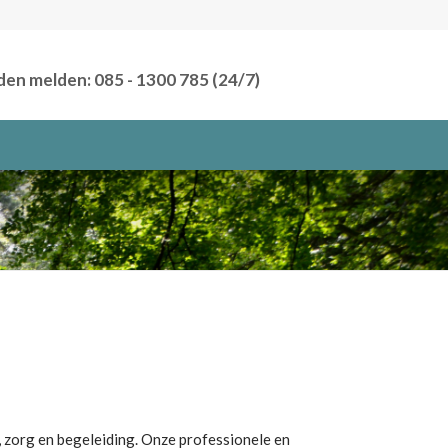
den melden: 085 - 1300 785 (24/7)
, zorg en begeleiding.
Onze professionele en