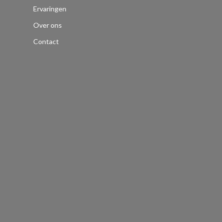
Ervaringen
Over ons
Contact