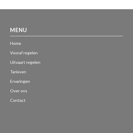
MENU
Home
Vooraf regelen
Uitvaart regelen
Tarieven
Ervaringen
Over ons
Contact