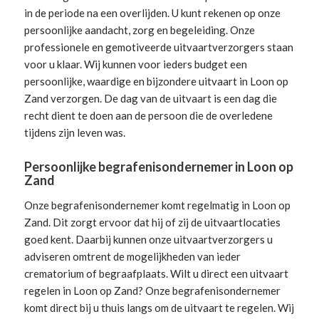
in de periode na een overlijden. U kunt rekenen op onze
persoonlijke aandacht, zorg en begeleiding.
Onze
professionele en gemotiveerde uitvaartverzorgers
staan
voor u klaar. Wij kunnen voor ieders budget een
persoonlijke, waardige en bijzondere uitvaart in Loon op
Zand verzorgen. De dag van de uitvaart is een dag die
recht dient te doen aan de persoon die de overledene
tijdens zijn leven was.
Persoonlijke begrafenisondernemer in Loon op
Zand
Onze begrafenisondernemer komt regelmatig in Loon op
Zand. Dit zorgt ervoor dat hij of zij de uitvaartlocaties
goed kent. Daarbij kunnen onze uitvaartverzorgers u
adviseren omtrent de mogelijkheden van ieder
crematorium of begraafplaats. Wilt u direct een
uitvaart
regelen
in Loon op Zand? Onze begrafenisondernemer
komt direct bij u thuis langs om de uitvaart te regelen. Wij