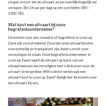
zorgen ervoor dat de uitvaart zo persoonlijk mogelijk zal
verlopen. Bel 24 uur per dag na een overlijden: 085 –
1300 785.
Wat kost een uitvaart bij onze
begrafenisondernemer?
De kosten voor een crematie of begrafenis in Loon op
Zand zijn vooraf bekend. Doordat onze uitvaartkosten
overzichtelijk en transparant zijn, komt u nooit voor
verassingen te staan. Onze begrafenisondernemer in
Loon op Zand
regelt de uitvaart
op basis van uw
uitvaartwensen om vervolgens met u de kosten voor de
uitvaart te bespreken. Wilt u direct weten wat een
uitvaart kost in Loon op Zand? Bekijk hier de
kosten voor
een uitvaart
bij ons.