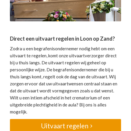
Direct een uitvaart regelen in Loon op Zand?
Zodra u een begrafenisondernemer nodig hebt om een
uitvaart te regelen, komt onze uitvaartverzorger direct
bij u thuis langs. De uitvaart regelen wij geheel op
persoonlijke wijze. De begrafenisondernemer die bij u
thuis langs komt, regelt ook de dag van de uitvaart. Wij
zorgen ervoor dat uw uitvaartwensen centraal staan en
dat de uitvaart wordt vormgegeven zoals u dat wenst.
Wilt u een intiem afscheid in het crematorium of een
uitgebreide plechtigheid in de aula? Bij ons is alles
mogelijk.
Uitvaart regelen