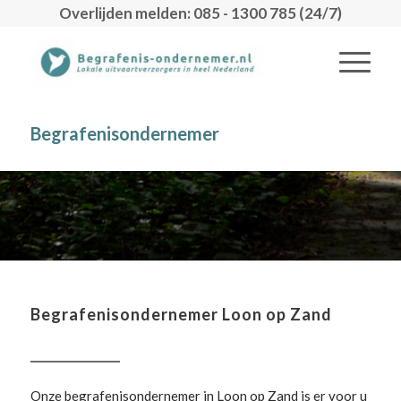
Overlijden melden: 085 - 1300 785 (24/7)
Begrafenisondernemer
Begrafenisondernemer Loon op Zand
Onze begrafenisondernemer in Loon op Zand is er voor u