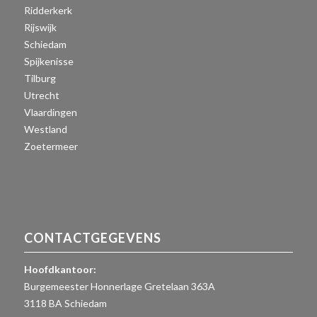
Ridderkerk
Rijswijk
Schiedam
Spijkenisse
Tilburg
Utrecht
Vlaardingen
Westland
Zoetermeer
CONTACTGEGEVENS
Hoofdkantoor:
Burgemeester Honnerlage Gretelaan 363A
3118 BA Schiedam