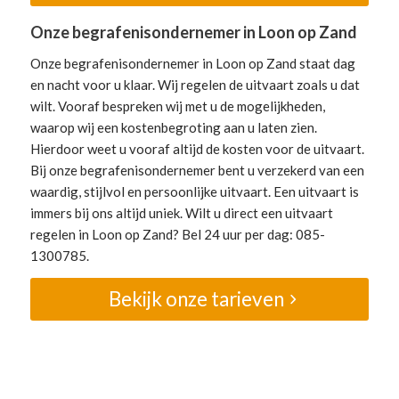
Onze begrafenisondernemer in Loon op Zand
Onze begrafenisondernemer in Loon op Zand staat dag
en nacht voor u klaar. Wij regelen de uitvaart zoals u dat
wilt. Vooraf bespreken wij met u de mogelijkheden,
waarop wij een kostenbegroting aan u laten zien.
Hierdoor weet u vooraf altijd de kosten voor de uitvaart.
Bij onze begrafenisondernemer bent u verzekerd van een
waardig, stijlvol en persoonlijke uitvaart. Een uitvaart is
immers bij ons altijd uniek. Wilt u direct een uitvaart
regelen in Loon op Zand? Bel 24 uur per dag: 085-
1300785.
Bekijk onze tarieven