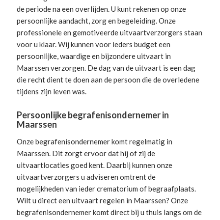
de periode na een overlijden. U kunt rekenen op onze
persoonlijke aandacht, zorg en begeleiding.
Onze
professionele en gemotiveerde uitvaartverzorgers
staan
voor u klaar. Wij kunnen voor ieders budget een
persoonlijke, waardige en bijzondere uitvaart in
Maarssen verzorgen. De dag van de uitvaart is een dag
die recht dient te doen aan de persoon die de overledene
tijdens zijn leven was.
Persoonlijke begrafenisondernemer in
Maarssen
Onze begrafenisondernemer komt regelmatig in
Maarssen. Dit zorgt ervoor dat hij of zij de
uitvaartlocaties goed kent. Daarbij kunnen onze
uitvaartverzorgers u adviseren omtrent de
mogelijkheden van ieder crematorium of begraafplaats.
Wilt u direct een
uitvaart regelen
in Maarssen? Onze
begrafenisondernemer komt direct bij u thuis langs om de