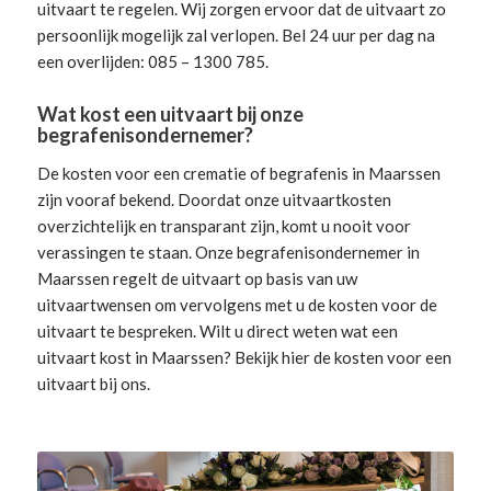
uitvaart te regelen. Wij zorgen ervoor dat de uitvaart zo
persoonlijk mogelijk zal verlopen. Bel 24 uur per dag na
een overlijden: 085 – 1300 785.
Wat kost een uitvaart bij onze
begrafenisondernemer?
De kosten voor een crematie of begrafenis in Maarssen
zijn vooraf bekend. Doordat onze uitvaartkosten
overzichtelijk en transparant zijn, komt u nooit voor
verassingen te staan. Onze begrafenisondernemer in
Maarssen
regelt de uitvaart
op basis van uw
uitvaartwensen om vervolgens met u de kosten voor de
uitvaart te bespreken. Wilt u direct weten wat een
uitvaart kost in Maarssen? Bekijk hier de
kosten voor een
uitvaart
bij ons.