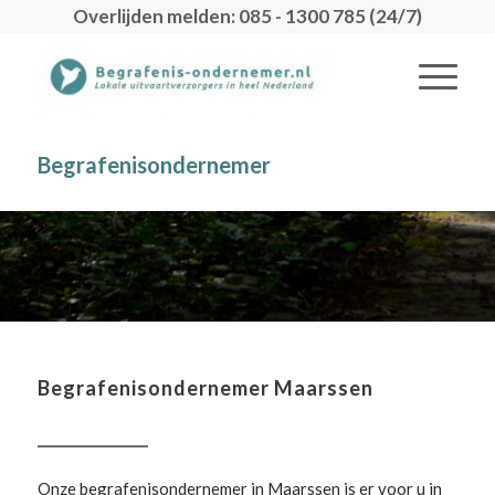
Overlijden melden: 085 - 1300 785 (24/7)
Begrafenisondernemer
Begrafenisondernemer Maarssen
Onze begrafenisondernemer in Maarssen is er voor u in