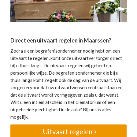
Direct een uitvaart regelen in Maarssen?
Zodra u een begrafenisondernemer nodig hebt om een
uitvaart te regelen, komt onze uitvaartverzorger direct
bij u thuis langs. De uitvaart regelen wij geheel op
persoonlijke wijze. De begrafenisondernemer die bij u
thuis langs komt, regelt ook de dag van de uitvaart. Wij
zorgen ervoor dat uw uitvaartwensen centraal staan en
dat de uitvaart wordt vormgegeven zoals u dat wenst.
Wilt u een intiem afscheid in het crematorium of een
uitgebreide plechtigheid in de aula? Bij ons is alles
mogelijk.
Uitvaart regelen