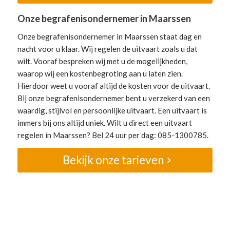
Onze begrafenisondernemer in Maarssen
Onze begrafenisondernemer in Maarssen staat dag en
nacht voor u klaar. Wij regelen de uitvaart zoals u dat
wilt. Vooraf bespreken wij met u de mogelijkheden,
waarop wij een kostenbegroting aan u laten zien.
Hierdoor weet u vooraf altijd de kosten voor de uitvaart.
Bij onze begrafenisondernemer bent u verzekerd van een
waardig, stijlvol en persoonlijke uitvaart. Een uitvaart is
immers bij ons altijd uniek. Wilt u direct een uitvaart
regelen in Maarssen? Bel 24 uur per dag: 085-1300785.
Bekijk onze tarieven