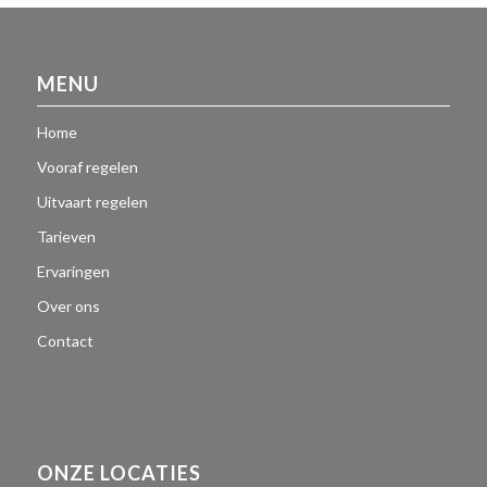
MENU
Home
Vooraf regelen
Uitvaart regelen
Tarieven
Ervaringen
Over ons
Contact
ONZE LOCATIES