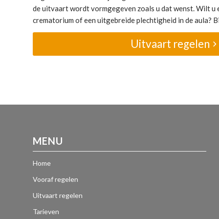
de uitvaart wordt vormgegeven zoals u dat wenst. Wilt u e
crematorium of een uitgebreide plechtigheid in de aula? Bij
Uitvaart regelen
MENU
Home
Vooraf regelen
Uitvaart regelen
Tarieven