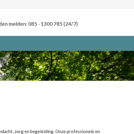
den melden: 085 - 1300 785 (24/7)
ndacht, zorg en begeleiding.
Onze professionele en