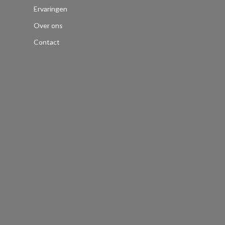
Ervaringen
Over ons
Contact