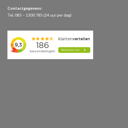
Contactgegevens:
Tel. 085 – 1300 785 (24 uur per dag)