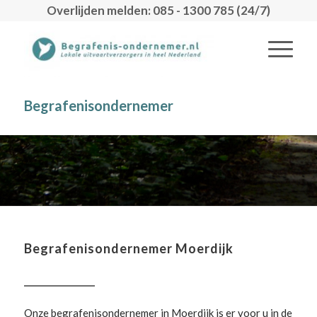
Overlijden melden: 085 - 1300 785 (24/7)
Begrafenisondernemer
Begrafenisondernemer Moerdijk
Onze begrafenisondernemer in Moerdijk is er voor u in de