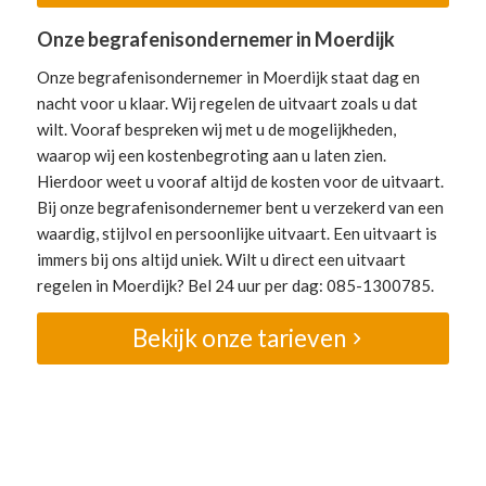
Onze begrafenisondernemer in Moerdijk
Onze begrafenisondernemer in Moerdijk staat dag en
nacht voor u klaar. Wij regelen de uitvaart zoals u dat
wilt. Vooraf bespreken wij met u de mogelijkheden,
waarop wij een kostenbegroting aan u laten zien.
Hierdoor weet u vooraf altijd de kosten voor de uitvaart.
Bij onze begrafenisondernemer bent u verzekerd van een
waardig, stijlvol en persoonlijke uitvaart. Een uitvaart is
immers bij ons altijd uniek. Wilt u direct een uitvaart
regelen in Moerdijk? Bel 24 uur per dag: 085-1300785.
Bekijk onze tarieven