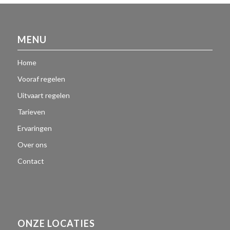
MENU
Home
Vooraf regelen
Uitvaart regelen
Tarieven
Ervaringen
Over ons
Contact
ONZE LOCATIES