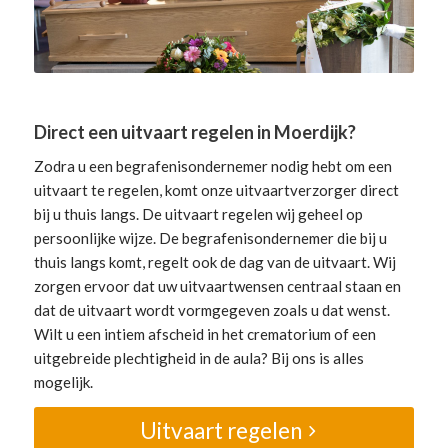
Direct een uitvaart regelen in Moerdijk?
Zodra u een begrafenisondernemer nodig hebt om een
uitvaart te regelen, komt onze uitvaartverzorger direct
bij u thuis langs. De uitvaart regelen wij geheel op
persoonlijke wijze. De begrafenisondernemer die bij u
thuis langs komt, regelt ook de dag van de uitvaart. Wij
zorgen ervoor dat uw uitvaartwensen centraal staan en
dat de uitvaart wordt vormgegeven zoals u dat wenst.
Wilt u een intiem afscheid in het crematorium of een
uitgebreide plechtigheid in de aula? Bij ons is alles
mogelijk.
Uitvaart regelen