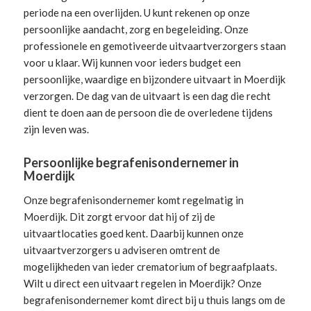
periode na een overlijden. U kunt rekenen op onze
persoonlijke aandacht, zorg en begeleiding.
Onze
professionele en gemotiveerde uitvaartverzorgers
staan
voor u klaar. Wij kunnen voor ieders budget een
persoonlijke, waardige en bijzondere uitvaart in Moerdijk
verzorgen. De dag van de uitvaart is een dag die recht
dient te doen aan de persoon die de overledene tijdens
zijn leven was.
Persoonlijke begrafenisondernemer in
Moerdijk
Onze begrafenisondernemer komt regelmatig in
Moerdijk. Dit zorgt ervoor dat hij of zij de
uitvaartlocaties goed kent. Daarbij kunnen onze
uitvaartverzorgers u adviseren omtrent de
mogelijkheden van ieder crematorium of begraafplaats.
Wilt u direct een
uitvaart regelen
in Moerdijk? Onze
begrafenisondernemer komt direct bij u thuis langs om de