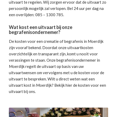
uitvaart te regelen. Wij zorgen ervoor dat de uitvaart zo
persoonlijk mogelijk zal verlopen. Bel 24 uur per dag na
een overlijden: 085 – 1300 785.
Wat kost een uitvaart bij onze
begrafenisondernemer?
De kosten voor een crematie of begrafenis in Moerdijk
zijn vooraf bekend. Doordat onze uitvaartkosten
overzichtelijk en transparant zijn, komt u nooit voor
verassingen te staan. Onze begrafenisondernemer in
Moerdijk
regelt de uitvaart
op basis van uw
uitvaartwensen om vervolgens met u de kosten voor de
uitvaart te bespreken. Wilt u direct weten wat een
uitvaart kost in Moerdijk? Bekijk hier de
kosten voor een
uitvaart
bij ons.