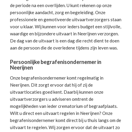
de periode na een overlijden. U kunt rekenen op onze
persoonlijke aandacht, zorg en begeleiding.
Onze
professionele en gemotiveerde uitvaartverzorgers
staan
voor u klaar. Wij kunnen voor ieders budget een stijlvolle,
waardige en bijzondere uitvaart in Neerijnen verzorgen.
De dag van de uitvaart is een dag die recht dient te doen
aan de persoon die de overledene tijdens zijn leven was.
Persoonlijke begrafenisondernemer in
Neerijnen
Onze begrafenisondernemer komt regelmatig in
Neerijnen. Dit zorgt ervoor dat hij of zij de
uitvaartlocaties goed kent. Daarbij kunnen onze
uitvaartverzorgers u adviseren omtrent de
mogelijkheden van ieder crematorium of begraafplaats.
Wilt u direct een
uitvaart regelen
in Neerijnen? Onze
begrafenisondernemer komt direct bij u thuis langs om de
uitvaart te regelen. Wij zorgen ervoor dat de uitvaart zo