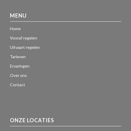
MENU
Home
Vooraf regelen
Uitvaart regelen
Tarieven
Ervaringen
Over ons
Contact
ONZE LOCATIES