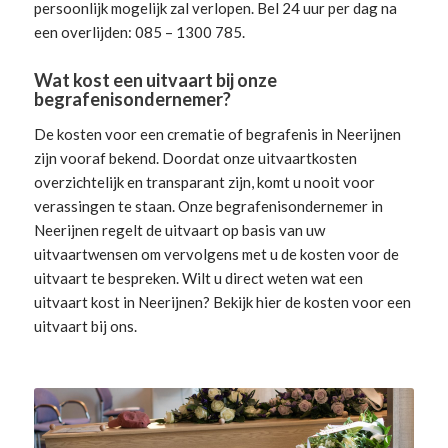
persoonlijk mogelijk zal verlopen. Bel 24 uur per dag na
een overlijden: 085 – 1300 785.
Wat kost een uitvaart bij onze
begrafenisondernemer?
De kosten voor een crematie of begrafenis in Neerijnen
zijn vooraf bekend. Doordat onze uitvaartkosten
overzichtelijk en transparant zijn, komt u nooit voor
verassingen te staan. Onze begrafenisondernemer in
Neerijnen
regelt de uitvaart
op basis van uw
uitvaartwensen om vervolgens met u de kosten voor de
uitvaart te bespreken. Wilt u direct weten wat een
uitvaart kost in Neerijnen? Bekijk hier de
kosten voor een
uitvaart
bij ons.