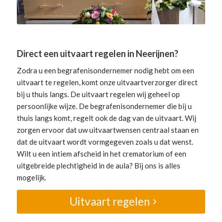
Direct een uitvaart regelen in Neerijnen?
Zodra u een begrafenisondernemer nodig hebt om een
uitvaart te regelen, komt onze uitvaartverzorger direct
bij u thuis langs. De uitvaart regelen wij geheel op
persoonlijke wijze. De begrafenisondernemer die bij u
thuis langs komt, regelt ook de dag van de uitvaart. Wij
zorgen ervoor dat uw uitvaartwensen centraal staan en
dat de uitvaart wordt vormgegeven zoals u dat wenst.
Wilt u een intiem afscheid in het crematorium of een
uitgebreide plechtigheid in de aula? Bij ons is alles
mogelijk.
Uitvaart regelen