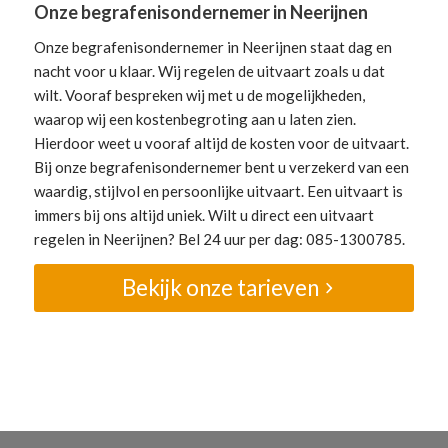
Onze begrafenisondernemer in Neerijnen
Onze begrafenisondernemer in Neerijnen staat dag en
nacht voor u klaar. Wij regelen de uitvaart zoals u dat
wilt. Vooraf bespreken wij met u de mogelijkheden,
waarop wij een kostenbegroting aan u laten zien.
Hierdoor weet u vooraf altijd de kosten voor de uitvaart.
Bij onze begrafenisondernemer bent u verzekerd van een
waardig, stijlvol en persoonlijke uitvaart. Een uitvaart is
immers bij ons altijd uniek. Wilt u direct een uitvaart
regelen in Neerijnen? Bel 24 uur per dag: 085-1300785.
Bekijk onze tarieven