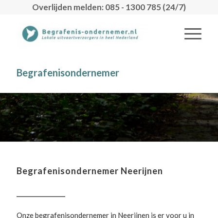
Overlijden melden: 085 - 1300 785 (24/7)
Begrafenisondernemer
Begrafenisondernemer Neerijnen
Onze begrafenisondernemer in Neerijnen is er voor u in