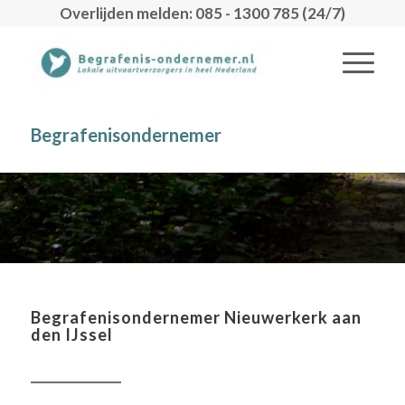
Overlijden melden: 085 - 1300 785 (24/7)
Begrafenisondernemer
Begrafenisondernemer Nieuwerkerk aan
den IJssel