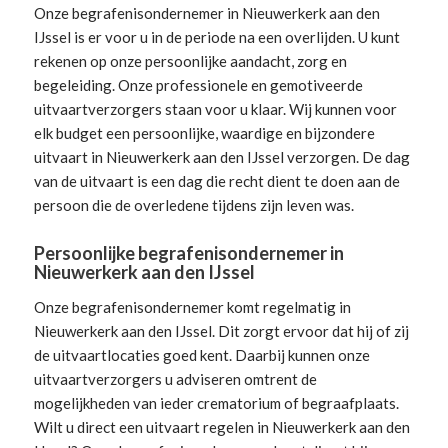
Onze begrafenisondernemer in Nieuwerkerk aan den
IJssel is er voor u in de periode na een overlijden. U kunt
rekenen op onze persoonlijke aandacht, zorg en
begeleiding.
Onze professionele en gemotiveerde
uitvaartverzorgers
staan voor u klaar. Wij kunnen voor
elk budget een persoonlijke, waardige en bijzondere
uitvaart in Nieuwerkerk aan den IJssel verzorgen. De dag
van de uitvaart is een dag die recht dient te doen aan de
persoon die de overledene tijdens zijn leven was.
Persoonlijke begrafenisondernemer in
Nieuwerkerk aan den IJssel
Onze begrafenisondernemer komt regelmatig in
Nieuwerkerk aan den IJssel. Dit zorgt ervoor dat hij of zij
de uitvaartlocaties goed kent. Daarbij kunnen onze
uitvaartverzorgers u adviseren omtrent de
mogelijkheden van ieder crematorium of begraafplaats.
Wilt u direct een
uitvaart regelen
in Nieuwerkerk aan den