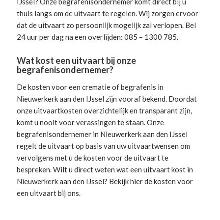
IJssel? Onze begrafenisondernemer komt direct bij u
thuis langs om de uitvaart te regelen. Wij zorgen ervoor
dat de uitvaart zo persoonlijk mogelijk zal verlopen. Bel
24 uur per dag na een overlijden: 085 – 1300 785.
Wat kost een uitvaart bij onze
begrafenisondernemer?
De kosten voor een crematie of begrafenis in
Nieuwerkerk aan den IJssel zijn vooraf bekend. Doordat
onze uitvaartkosten overzichtelijk en transparant zijn,
komt u nooit voor verassingen te staan. Onze
begrafenisondernemer in Nieuwerkerk aan den IJssel
regelt de uitvaart
op basis van uw uitvaartwensen om
vervolgens met u de kosten voor de uitvaart te
bespreken. Wilt u direct weten wat een uitvaart kost in
Nieuwerkerk aan den IJssel? Bekijk hier de
kosten voor
een uitvaart
bij ons.