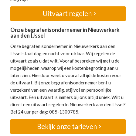
Uitvaart regelen
Onze begrafenisondernemer in Nieuwerkerk
aan den IJssel
Onze begrafenisondernemer in Nieuwerkerk aan den
IJssel staat dag en nacht voor u klaar. Wij regelen de
uitvaart zoals u dat wilt. Vooraf bespreken wij met u de
mogelijkheden, waarop wij een kostenbegroting aan u
laten zien. Hierdoor weet u vooraf altijd de kosten voor
de uitvaart. Bij onze begrafenisondernemer bent u
verzekerd van een waardig, stijlvol en persoonlijke
uitvaart. Een uitvaart is immers bij ons altijd uniek. Wilt u
direct een uitvaart regelen in Nieuwerkerk aan den IJssel?
Bel 24 uur per dag: 085-1300785.
Bekijk onze tarieven