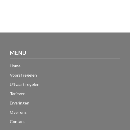
MENU
Home
Vooraf regelen
Uitvaart regelen
Tarieven
Ervaringen
Over ons
Contact