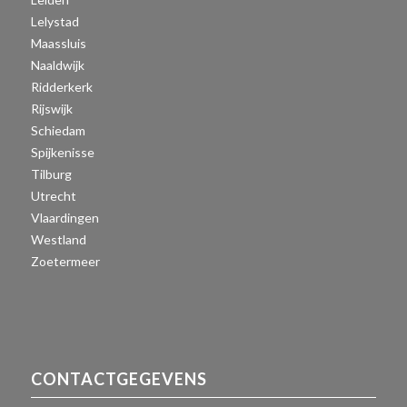
Lelystad
Maassluis
Naaldwijk
Ridderkerk
Rijswijk
Schiedam
Spijkenisse
Tilburg
Utrecht
Vlaardingen
Westland
Zoetermeer
CONTACTGEGEVENS