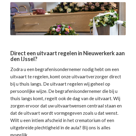
Direct een uitvaart regelen in Nieuwerkerk aan
den IJssel?
Zodra u een begrafenisondernemer nodig hebt om een
uitvaart te regelen, komt onze uitvaartverzorger direct
bij u thuis langs. De uitvaart regelen wij geheel op
persoonlijke wijze. De begrafenisondernemer die bij u
thuis langs komt, regelt ook de dag van de uitvaart. Wij
zorgen ervoor dat uw uitvaartwensen centraal staan en
dat de uitvaart wordt vormgegeven zoals u dat wenst.
Wilt u een intiem afscheid in het crematorium of een
uitgebreide plechtigheid in de aula? Bij ons is alles
mogelijk.