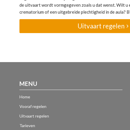
de uitvaart wordt vormgegeven zoals u dat wenst. Wilt u e
crematorium of een uitgebreide plechtigheid in de aula? Bij
Uitvaart regelen
MENU
Home
Vooraf regelen
Uitvaart regelen
Tarieven