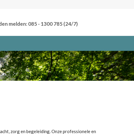
den melden: 085 - 1300 785 (24/7)
acht, zorg en begeleiding.
Onze professionele en