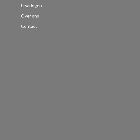
Ervaringen
Over ons
Contact