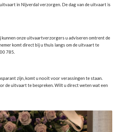
uitvaart in Nijverdal verzorgen. De dag van de uitvaart is
ij kunnen onze uitvaartverzorgers u adviseren omtrent de
mer komt direct bij u thuis langs om de uitvaart te
300 785.
sparant zijn, komt u nooit voor verassingen te staan.
r de uitvaart te bespreken. Wilt u direct weten wat een