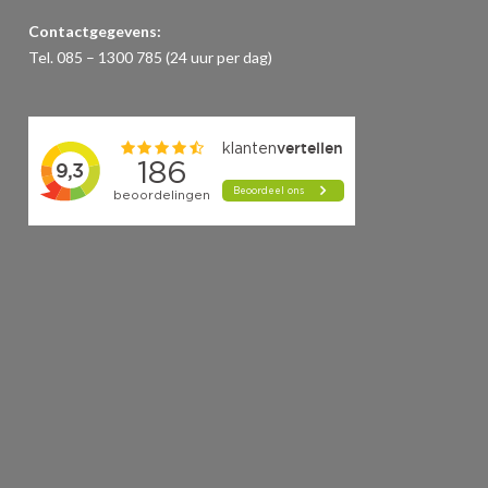
Contactgegevens:
Tel. 085 – 1300 785 (24 uur per dag)