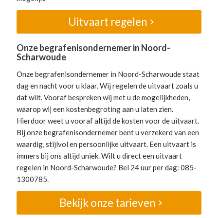
Uitvaart regelen
Onze begrafenisondernemer in Noord-
Scharwoude
Onze begrafenisondernemer in Noord-Scharwoude staat
dag en nacht voor u klaar. Wij regelen de uitvaart zoals u
dat wilt. Vooraf bespreken wij met u de mogelijkheden,
waarop wij een kostenbegroting aan u laten zien.
Hierdoor weet u vooraf altijd de kosten voor de uitvaart.
Bij onze begrafenisondernemer bent u verzekerd van een
waardig, stijlvol en persoonlijke uitvaart. Een uitvaart is
immers bij ons altijd uniek. Wilt u direct een uitvaart
regelen in Noord-Scharwoude? Bel 24 uur per dag: 085-
1300785.
Bekijk onze tarieven