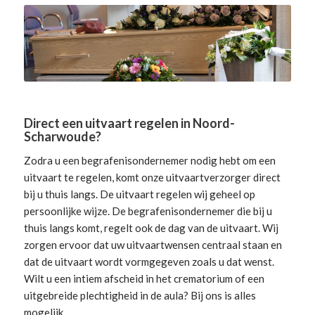
Direct een uitvaart regelen in Noord-
Scharwoude?
Zodra u een begrafenisondernemer nodig hebt om een
uitvaart te regelen, komt onze uitvaartverzorger direct
bij u thuis langs. De uitvaart regelen wij geheel op
persoonlijke wijze. De begrafenisondernemer die bij u
thuis langs komt, regelt ook de dag van de uitvaart. Wij
zorgen ervoor dat uw uitvaartwensen centraal staan en
dat de uitvaart wordt vormgegeven zoals u dat wenst.
Wilt u een intiem afscheid in het crematorium of een
uitgebreide plechtigheid in de aula? Bij ons is alles
mogelijk.