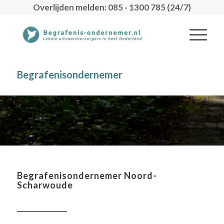
Overlijden melden: 085 - 1300 785 (24/7)
Begrafenisondernemer
Begrafenisondernemer Noord-
Scharwoude