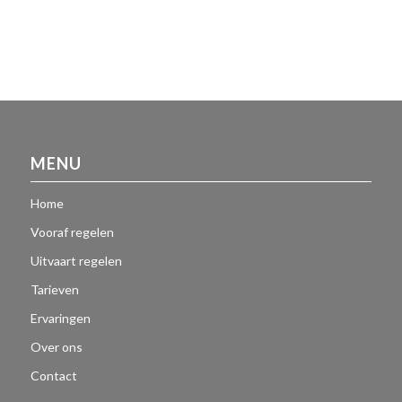
MENU
Home
Vooraf regelen
Uitvaart regelen
Tarieven
Ervaringen
Over ons
Contact