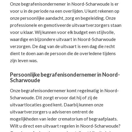
Onze begrafenisondernemer in Noord-Scharwoude is er
voor u in de periode na een overlijden. U kunt rekenen op
onze persoonlijke aandacht, zorg en begeleiding.
Onze
professionele en gemotiveerde uitvaartverzorgers
staan
voor u klaar. Wij kunnen voor elk budget een stijlvolle,
waardige en bijzondere uitvaart in Noord-Scharwoude
verzorgen. De dag van de uitvaart is een dag die recht
dient te doen aan de persoon die de overledene tijdens
zijn leven was.
Persoonlijke begrafenisondernemer in Noord-
Scharwoude
Onze begrafenisondernemer komt regelmatig in Noord-
Scharwoude. Dit zorgt ervoor dat hij of zij de
uitvaartlocaties goed kent. Daarbij kunnen onze
uitvaartverzorgers u adviseren omtrent de
mogelijkheden van ieder crematorium of begraafplaats.
Wilt u direct een
uitvaart regelen
in Noord-Scharwoude?