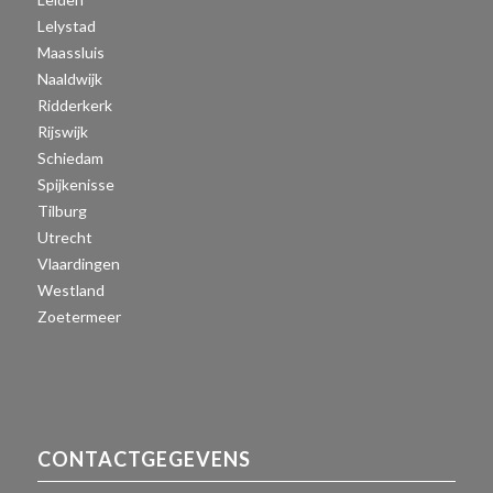
Lelystad
Maassluis
Naaldwijk
Ridderkerk
Rijswijk
Schiedam
Spijkenisse
Tilburg
Utrecht
Vlaardingen
Westland
Zoetermeer
CONTACTGEGEVENS