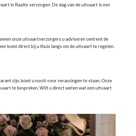
vaart in Raalte verzorgen. De dag van de uitvaart is een
 kunnen onze uitvaartverzorgers u adviseren omtrent de
 komt direct bij u thuis langs om de uitvaart te regelen.
arant zijn, komt u nooit voor verassingen te staan. Onze
aart te bespreken. Wilt u direct weten wat een uitvaart