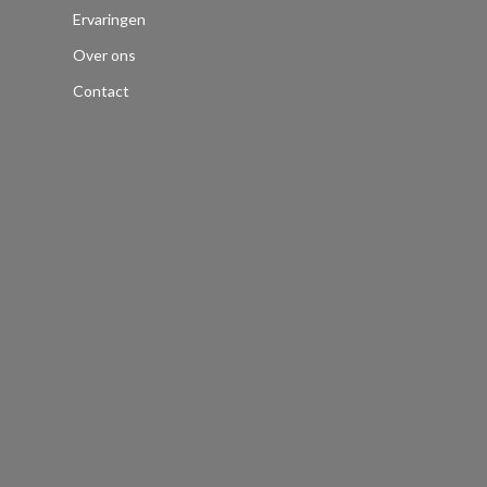
Ervaringen
Over ons
Contact