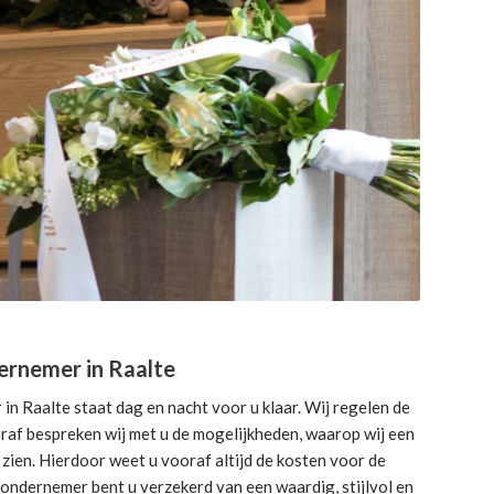
ernemer in Raalte
n Raalte staat dag en nacht voor u klaar. Wij regelen de
ooraf bespreken wij met u de mogelijkheden, waarop wij een
zien. Hierdoor weet u vooraf altijd de kosten voor de
sondernemer bent u verzekerd van een waardig, stijlvol en