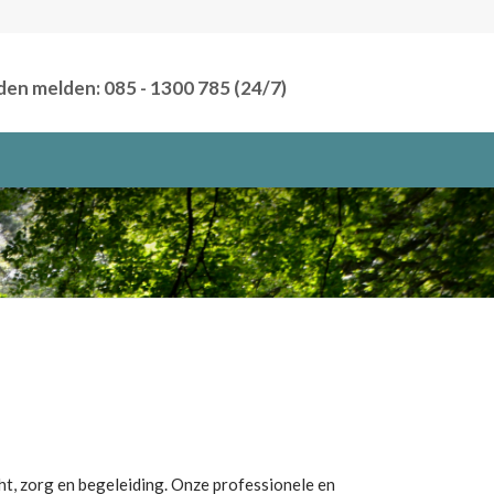
den melden: 085 - 1300 785 (24/7)
ht, zorg en begeleiding.
Onze professionele en