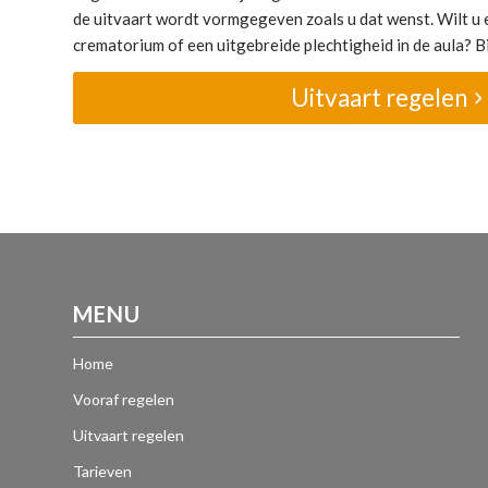
de uitvaart wordt vormgegeven zoals u dat wenst. Wilt u e
crematorium of een uitgebreide plechtigheid in de aula? Bij
Uitvaart regelen
MENU
Home
Vooraf regelen
Uitvaart regelen
Tarieven