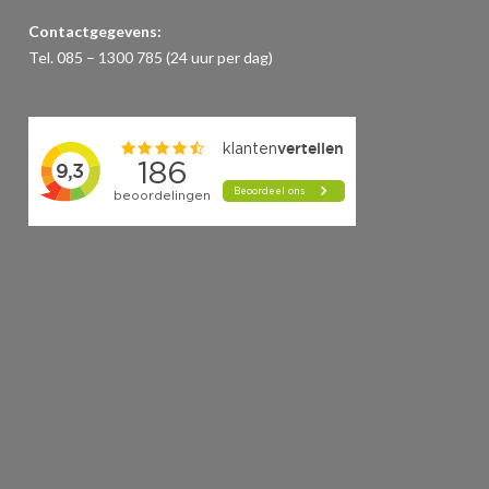
Contactgegevens:
Tel. 085 – 1300 785 (24 uur per dag)