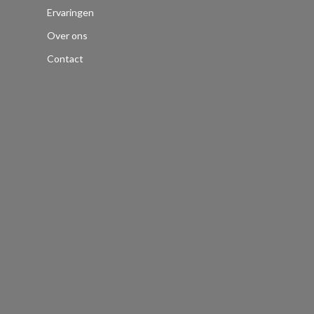
Ervaringen
Over ons
Contact