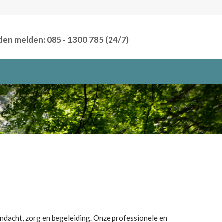
den melden: 085 - 1300 785 (24/7)
ndacht, zorg en begeleiding.
Onze professionele en