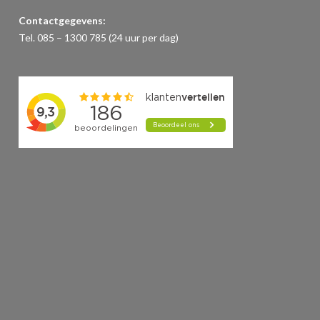
Contactgegevens:
Tel. 085 – 1300 785 (24 uur per dag)