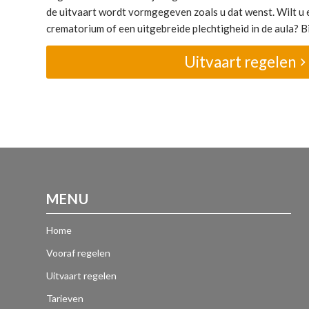
de uitvaart wordt vormgegeven zoals u dat wenst. Wilt u e
crematorium of een uitgebreide plechtigheid in de aula? Bij
Uitvaart regelen
MENU
Home
Vooraf regelen
Uitvaart regelen
Tarieven