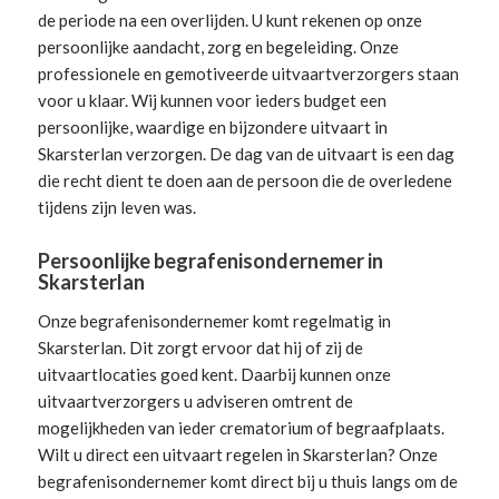
de periode na een overlijden. U kunt rekenen op onze
persoonlijke aandacht, zorg en begeleiding.
Onze
professionele en gemotiveerde uitvaartverzorgers
staan
voor u klaar. Wij kunnen voor ieders budget een
persoonlijke, waardige en bijzondere uitvaart in
Skarsterlan verzorgen. De dag van de uitvaart is een dag
die recht dient te doen aan de persoon die de overledene
tijdens zijn leven was.
Persoonlijke begrafenisondernemer in
Skarsterlan
Onze begrafenisondernemer komt regelmatig in
Skarsterlan. Dit zorgt ervoor dat hij of zij de
uitvaartlocaties goed kent. Daarbij kunnen onze
uitvaartverzorgers u adviseren omtrent de
mogelijkheden van ieder crematorium of begraafplaats.
Wilt u direct een
uitvaart regelen
in Skarsterlan? Onze
begrafenisondernemer komt direct bij u thuis langs om de