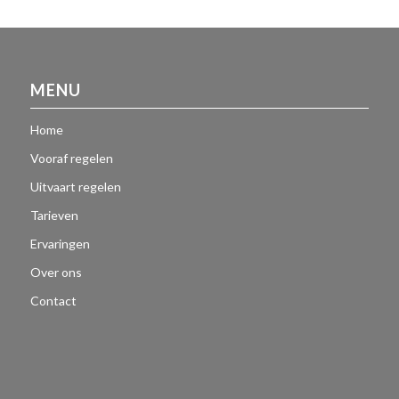
MENU
Home
Vooraf regelen
Uitvaart regelen
Tarieven
Ervaringen
Over ons
Contact