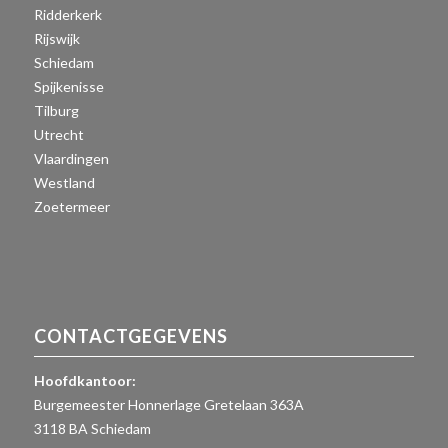
Ridderkerk
Rijswijk
Schiedam
Spijkenisse
Tilburg
Utrecht
Vlaardingen
Westland
Zoetermeer
CONTACTGEGEVENS
Hoofdkantoor:
Burgemeester Honnerlage Gretelaan 363A
3118 BA Schiedam