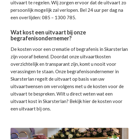
uitvaart te regelen. Wij zorgen ervoor dat de uitvaart zo
persoonlijk mogelijk zal verlopen. Bel 24 uur per dag na
een overlijden: 085 – 1300 785.
Wat kost een uitvaart bij onze
begrafenisondernemer?
De kosten voor een crematie of begrafenis in Skarsterlan
zijn vooraf bekend. Doordat onze uitvaartkosten
overzichtelijk en transparant zijn, komt u nooit voor
verassingen te staan. Onze begrafenisondernemer in
Skarsterlan
regelt de uitvaart
op basis van uw
uitvaartwensen om vervolgens met u de kosten voor de
uitvaart te bespreken. Wilt u direct weten wat een
uitvaart kost in Skarsterlan? Bekijk hier de
kosten voor
een uitvaart
bij ons.