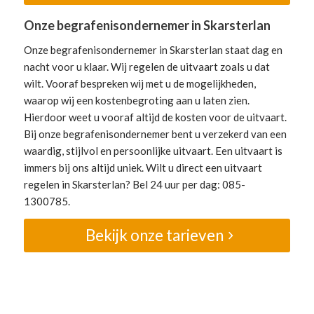
Onze begrafenisondernemer in Skarsterlan
Onze begrafenisondernemer in Skarsterlan staat dag en
nacht voor u klaar. Wij regelen de uitvaart zoals u dat
wilt. Vooraf bespreken wij met u de mogelijkheden,
waarop wij een kostenbegroting aan u laten zien.
Hierdoor weet u vooraf altijd de kosten voor de uitvaart.
Bij onze begrafenisondernemer bent u verzekerd van een
waardig, stijlvol en persoonlijke uitvaart. Een uitvaart is
immers bij ons altijd uniek. Wilt u direct een uitvaart
regelen in Skarsterlan? Bel 24 uur per dag: 085-
1300785.
Bekijk onze tarieven