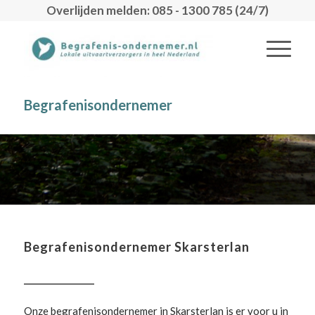
Overlijden melden: 085 - 1300 785 (24/7)
Begrafenisondernemer
Begrafenisondernemer Skarsterlan
Onze begrafenisondernemer in Skarsterlan is er voor u in