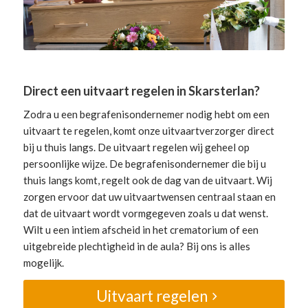
Direct een uitvaart regelen in Skarsterlan?
Zodra u een begrafenisondernemer nodig hebt om een
uitvaart te regelen, komt onze uitvaartverzorger direct
bij u thuis langs. De uitvaart regelen wij geheel op
persoonlijke wijze. De begrafenisondernemer die bij u
thuis langs komt, regelt ook de dag van de uitvaart. Wij
zorgen ervoor dat uw uitvaartwensen centraal staan en
dat de uitvaart wordt vormgegeven zoals u dat wenst.
Wilt u een intiem afscheid in het crematorium of een
uitgebreide plechtigheid in de aula? Bij ons is alles
mogelijk.
Uitvaart regelen