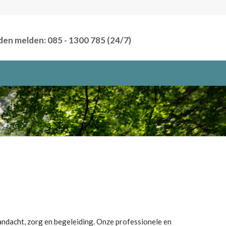
den melden: 085 - 1300 785 (24/7)
andacht, zorg en begeleiding.
Onze professionele en