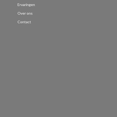
Ervaringen
Over ons
Contact