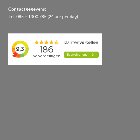
Contactgegevens:
Tel. 085 – 1300 785 (24 uur per dag)