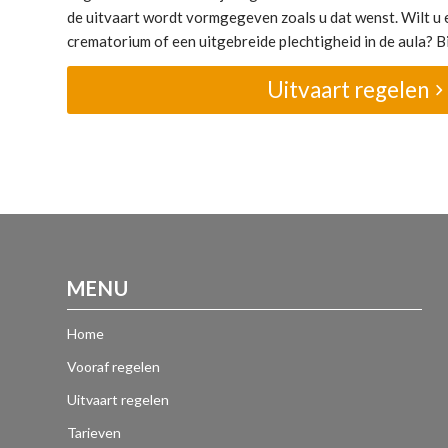
de uitvaart wordt vormgegeven zoals u dat wenst. Wilt u e
crematorium of een uitgebreide plechtigheid in de aula? Bij
Uitvaart regelen
MENU
Home
Vooraf regelen
Uitvaart regelen
Tarieven