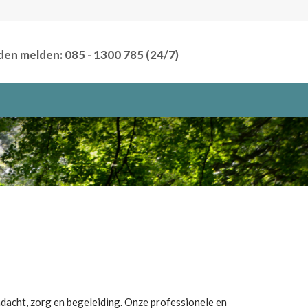
den melden: 085 - 1300 785 (24/7)
ndacht, zorg en begeleiding.
Onze professionele en