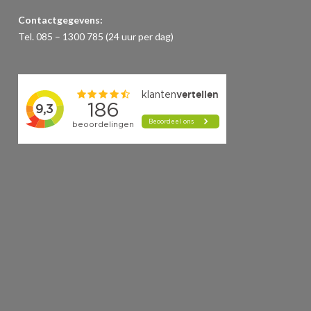
Contactgegevens:
Tel. 085 – 1300 785 (24 uur per dag)