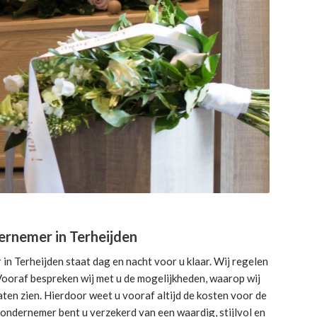
rnemer in Terheijden
n Terheijden staat dag en nacht voor u klaar. Wij regelen
. Vooraf bespreken wij met u de mogelijkheden, waarop wij
ten zien. Hierdoor weet u vooraf altijd de kosten voor de
sondernemer bent u verzekerd van een waardig, stijlvol en