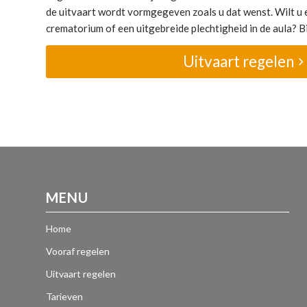
de uitvaart wordt vormgegeven zoals u dat wenst. Wilt u e
crematorium of een uitgebreide plechtigheid in de aula? Bij
Uitvaart regelen
MENU
Home
Vooraf regelen
Uitvaart regelen
Tarieven