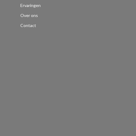
Ervaringen
Over ons
Contact