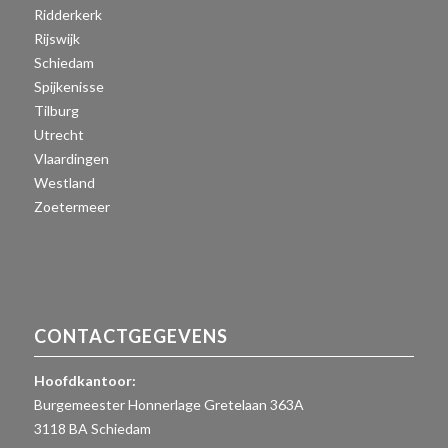
Ridderkerk
Rijswijk
Schiedam
Spijkenisse
Tilburg
Utrecht
Vlaardingen
Westland
Zoetermeer
CONTACTGEGEVENS
Hoofdkantoor:
Burgemeester Honnerlage Gretelaan 363A
3118 BA Schiedam