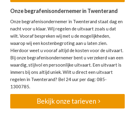
Onze begrafenisondernemer in Twenterand
Onze begrafenisondernemer in Twenterand staat dag en
nacht voor u klaar. Wij regelen de uitvaart zoals u dat
wilt. Vooraf bespreken wij met u de mogelijkheden,
waarop wij een kostenbegroting aan u laten zien.
Hierdoor weet u vooraf altijd de kosten voor de uitvaart.
Bij onze begrafenisondernemer bent u verzekerd van een
waardig, stijlvol en persoonlijke uitvaart. Een uitvaart is
immers bij ons altijd uniek. Wilt u direct een uitvaart
regelen in Twenterand? Bel 24 uur per dag: 085-
1300785.
Bekijk onze tarieven