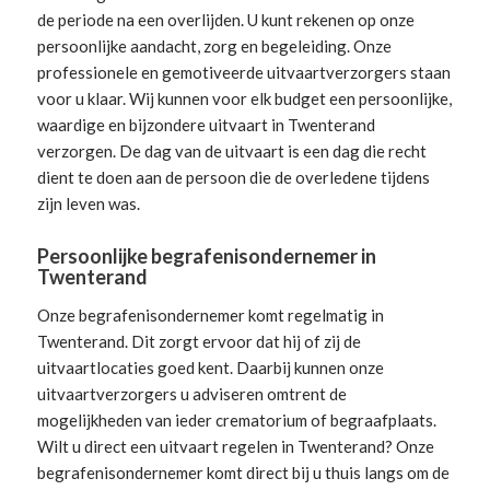
de periode na een overlijden. U kunt rekenen op onze
persoonlijke aandacht, zorg en begeleiding.
Onze
professionele en gemotiveerde uitvaartverzorgers
staan
voor u klaar. Wij kunnen voor elk budget een persoonlijke,
waardige en bijzondere uitvaart in Twenterand
verzorgen. De dag van de uitvaart is een dag die recht
dient te doen aan de persoon die de overledene tijdens
zijn leven was.
Persoonlijke begrafenisondernemer in
Twenterand
Onze begrafenisondernemer komt regelmatig in
Twenterand. Dit zorgt ervoor dat hij of zij de
uitvaartlocaties goed kent. Daarbij kunnen onze
uitvaartverzorgers u adviseren omtrent de
mogelijkheden van ieder crematorium of begraafplaats.
Wilt u direct een
uitvaart regelen
in Twenterand? Onze
begrafenisondernemer komt direct bij u thuis langs om de