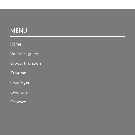
MENU
Home
Vooraf regelen
Uitvaart regelen
Tarieven
Ervaringen
Over ons
Contact