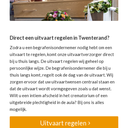
Direct een uitvaart regelen in Twenterand?
Zodra u een begrafenisondernemer nodig hebt om een
uitvaart te regelen, komt onze uitvaartverzorger direct
bij u thuis langs. De uitvaart regelen wij geheel op
persoonlijke wijze. De begrafenisondernemer die bij u
thuis langs komt, regelt ook de dag van de uitvaart. Wij
zorgen ervoor dat uw uitvaartwensen centraal staan en
dat de uitvaart wordt vormgegeven zoals u dat wenst.
Wilt u een intiem afscheid in het crematorium of een
uitgebreide plechtigheid in de aula? Bij ons is alles
mogelijk.
Uitvaart regelen