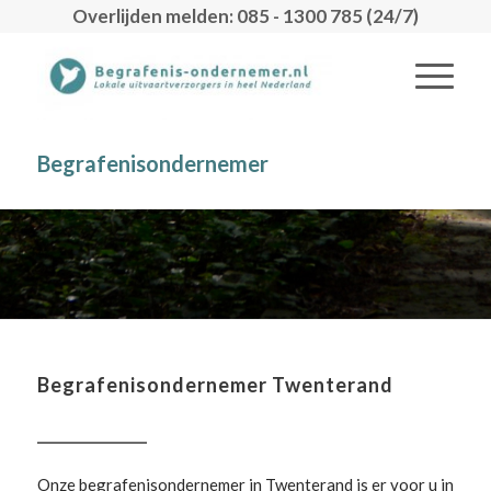
Overlijden melden: 085 - 1300 785 (24/7)
Begrafenisondernemer
Begrafenisondernemer Twenterand
Onze begrafenisondernemer in Twenterand is er voor u in