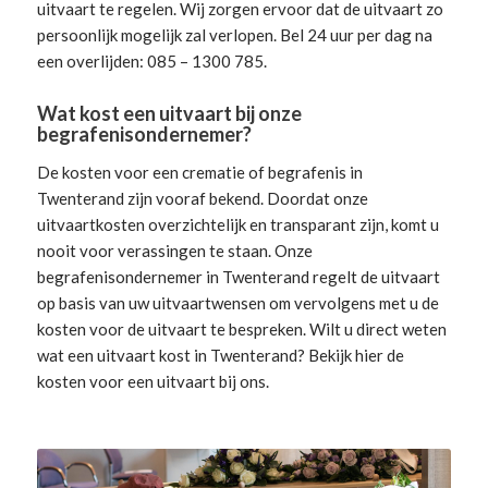
uitvaart te regelen. Wij zorgen ervoor dat de uitvaart zo
persoonlijk mogelijk zal verlopen. Bel 24 uur per dag na
een overlijden: 085 – 1300 785.
Wat kost een uitvaart bij onze
begrafenisondernemer?
De kosten voor een crematie of begrafenis in
Twenterand zijn vooraf bekend. Doordat onze
uitvaartkosten overzichtelijk en transparant zijn, komt u
nooit voor verassingen te staan. Onze
begrafenisondernemer in Twenterand
regelt de uitvaart
op basis van uw uitvaartwensen om vervolgens met u de
kosten voor de uitvaart te bespreken. Wilt u direct weten
wat een uitvaart kost in Twenterand? Bekijk hier de
kosten voor een uitvaart
bij ons.