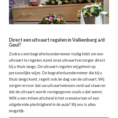
Direct een uitvaart regelen in Valkenburg a/d
Geul?
Zodra u een begrafenisondernemer nodig hebt om een
uitvaart te regelen, komt onze uitvaartverzorger direct
bij u thuis langs. De uitvaart regelen wij geheel op
persoonlijke wijze. De begrafenisondernemer die bij u
thuis langs komt, regelt ook de dag van de uitvaart. Wij
zorgen ervoor dat uw uitvaartwensen centraal staan en
dat de uitvaart wordt vormgegeven zoals u dat wenst.
Wilt u een intiem afscheid in het crematorium of een
uitgebreide plechtigheid in de aula? Bij ons is alles
mogelijk.