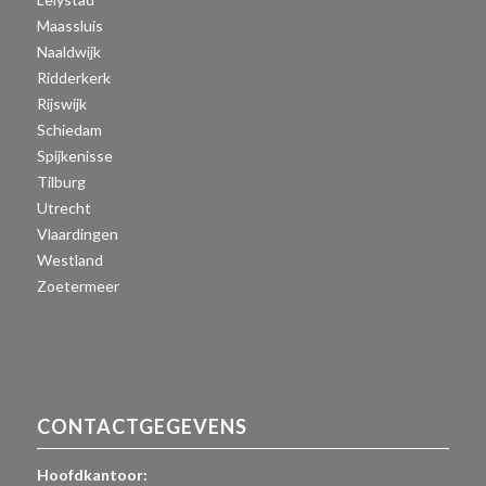
Maassluis
Naaldwijk
Ridderkerk
Rijswijk
Schiedam
Spijkenisse
Tilburg
Utrecht
Vlaardingen
Westland
Zoetermeer
CONTACTGEGEVENS
Hoofdkantoor: