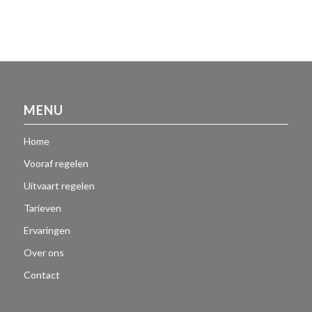
MENU
Home
Vooraf regelen
Uitvaart regelen
Tarieven
Ervaringen
Over ons
Contact