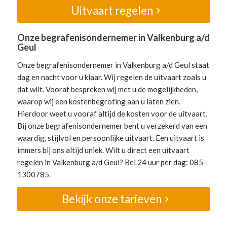
Uitvaart regelen
Onze begrafenisondernemer in Valkenburg a/d
Geul
Onze begrafenisondernemer in Valkenburg a/d Geul staat
dag en nacht voor u klaar. Wij regelen de uitvaart zoals u
dat wilt. Vooraf bespreken wij met u de mogelijkheden,
waarop wij een kostenbegroting aan u laten zien.
Hierdoor weet u vooraf altijd de kosten voor de uitvaart.
Bij onze begrafenisondernemer bent u verzekerd van een
waardig, stijlvol en persoonlijke uitvaart. Een uitvaart is
immers bij ons altijd uniek. Wilt u direct een uitvaart
regelen in Valkenburg a/d Geul? Bel 24 uur per dag: 085-
1300785.
Bekijk onze tarieven