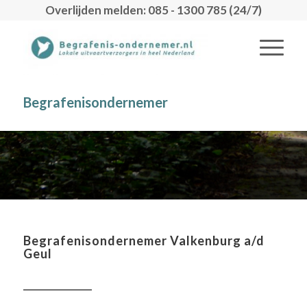
Overlijden melden: 085 - 1300 785 (24/7)
Begrafenisondernemer
Begrafenisondernemer Valkenburg a/d
Geul