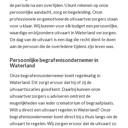
de periode na een overlijden. U kunt rekenen op onze
persoonlijke aandacht, zorg en begeleiding.
Onze
professionele en gemotiveerde uitvaartverzorgers
staan
voor u klaar. Wij kunnen voor elk budget een persoonlijke,
waardige en bijzondere uitvaart in Waterland verzorgen.
De dag van de uitvaart is een dag die recht dient te doen
aan de persoon die de overledene tijdens zijn leven was.
Persoonlijke begrafenisondernemer in
Waterland
Onze begrafenisondernemer komt regelmatig in
Waterland. Dit zorgt ervoor dat hij of zij de
uitvaartlocaties goed kent. Daarbij kunnen onze
uitvaartverzorgers u adviseren omtrent de
mogelijkheden van ieder crematorium of begraafplaats.
Wilt u direct een
uitvaart regelen
in Waterland? Onze
begrafenisondernemer komt direct bij u thuis langs om de
uitvaart te regelen. Wij zorgen ervoor dat de uitvaart zo