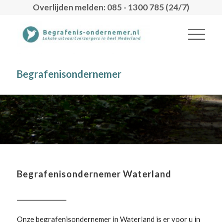
Overlijden melden: 085 - 1300 785 (24/7)
Begrafenisondernemer
Begrafenisondernemer Waterland
Onze begrafenisondernemer in Waterland is er voor u in