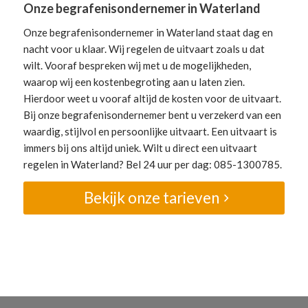
Onze begrafenisondernemer in Waterland
Onze begrafenisondernemer in Waterland staat dag en
nacht voor u klaar. Wij regelen de uitvaart zoals u dat
wilt. Vooraf bespreken wij met u de mogelijkheden,
waarop wij een kostenbegroting aan u laten zien.
Hierdoor weet u vooraf altijd de kosten voor de uitvaart.
Bij onze begrafenisondernemer bent u verzekerd van een
waardig, stijlvol en persoonlijke uitvaart. Een uitvaart is
immers bij ons altijd uniek. Wilt u direct een uitvaart
regelen in Waterland? Bel 24 uur per dag: 085-1300785.
Bekijk onze tarieven