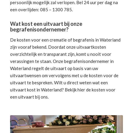
persoonlijk mogelijk zal verlopen. Bel 24 uur per dag na
een overlijden: 085 – 1300 785.
Wat kost een uitvaart bij onze
begrafenisondernemer?
De kosten voor een crematie of begrafenis in Waterland
zijn vooraf bekend. Doordat onze uitvaartkosten
overzichtelijk en transparant zijn, komt u nooit voor
verassingen te staan. Onze begrafenisondernemer in
Waterland
regelt de uitvaart
op basis van uw
uitvaartwensen om vervolgens met u de kosten voor de
uitvaart te bespreken. Wilt u direct weten wat een
uitvaart kost in Waterland? Bekijk hier de
kosten voor
een uitvaart
bij ons.