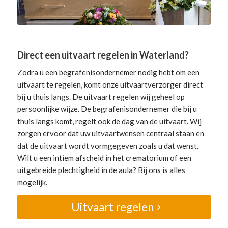
Direct een uitvaart regelen in Waterland?
Zodra u een begrafenisondernemer nodig hebt om een
uitvaart te regelen, komt onze uitvaartverzorger direct
bij u thuis langs. De uitvaart regelen wij geheel op
persoonlijke wijze. De begrafenisondernemer die bij u
thuis langs komt, regelt ook de dag van de uitvaart. Wij
zorgen ervoor dat uw uitvaartwensen centraal staan en
dat de uitvaart wordt vormgegeven zoals u dat wenst.
Wilt u een intiem afscheid in het crematorium of een
uitgebreide plechtigheid in de aula? Bij ons is alles
mogelijk.
Uitvaart regelen