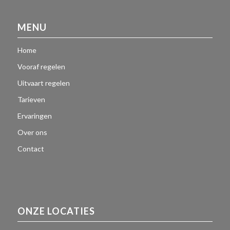
MENU
Home
Vooraf regelen
Uitvaart regelen
Tarieven
Ervaringen
Over ons
Contact
ONZE LOCATIES