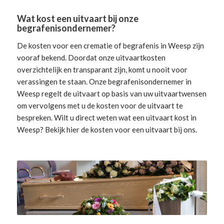
Wat kost een uitvaart bij onze
begrafenisondernemer?
De kosten voor een crematie of begrafenis in Weesp zijn
vooraf bekend. Doordat onze uitvaartkosten
overzichtelijk en transparant zijn, komt u nooit voor
verassingen te staan. Onze begrafenisondernemer in
Weesp
regelt de uitvaart
op basis van uw uitvaartwensen
om vervolgens met u de kosten voor de uitvaart te
bespreken. Wilt u direct weten wat een uitvaart kost in
Weesp? Bekijk hier de
kosten voor een uitvaart
bij ons.