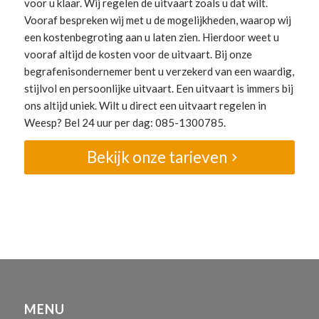
voor u klaar. Wij regelen de uitvaart zoals u dat wilt.
Vooraf bespreken wij met u de mogelijkheden, waarop wij
een kostenbegroting aan u laten zien. Hierdoor weet u
vooraf altijd de kosten voor de uitvaart. Bij onze
begrafenisondernemer bent u verzekerd van een waardig,
stijlvol en persoonlijke uitvaart. Een uitvaart is immers bij
ons altijd uniek. Wilt u direct een uitvaart regelen in
Weesp? Bel 24 uur per dag: 085-1300785.
Bekijk onze tarieven
MENU