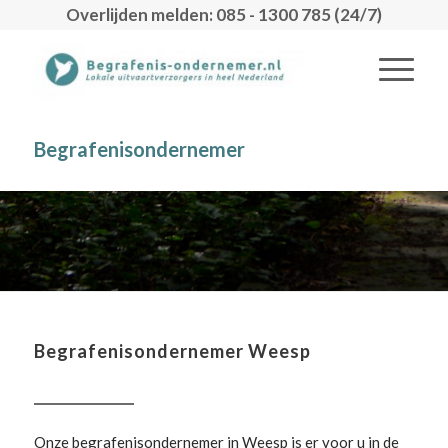
Overlijden melden: 085 - 1300 785 (24/7)
Begrafenisondernemer
Begrafenisondernemer Weesp
Onze begrafenisondernemer in Weesp is er voor u in de