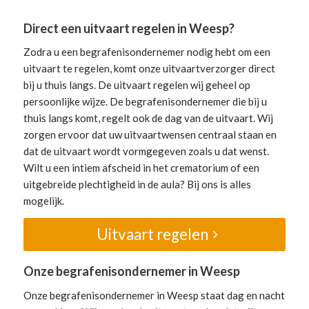
Direct een uitvaart regelen in Weesp?
Zodra u een begrafenisondernemer nodig hebt om een
uitvaart te regelen, komt onze uitvaartverzorger direct
bij u thuis langs. De uitvaart regelen wij geheel op
persoonlijke wijze. De begrafenisondernemer die bij u
thuis langs komt, regelt ook de dag van de uitvaart. Wij
zorgen ervoor dat uw uitvaartwensen centraal staan en
dat de uitvaart wordt vormgegeven zoals u dat wenst.
Wilt u een intiem afscheid in het crematorium of een
uitgebreide plechtigheid in de aula? Bij ons is alles
mogelijk.
Uitvaart regelen
Onze begrafenisondernemer in Weesp
Onze begrafenisondernemer in Weesp staat dag en nacht