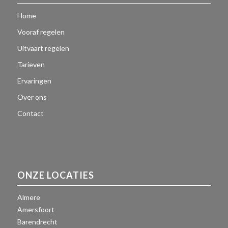
Home
Vooraf regelen
Uitvaart regelen
Tarieven
Ervaringen
Over ons
Contact
ONZE LOCATIES
Almere
Amersfoort
Barendrecht