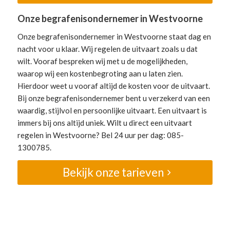
Onze begrafenisondernemer in Westvoorne
Onze begrafenisondernemer in Westvoorne staat dag en
nacht voor u klaar. Wij regelen de uitvaart zoals u dat
wilt. Vooraf bespreken wij met u de mogelijkheden,
waarop wij een kostenbegroting aan u laten zien.
Hierdoor weet u vooraf altijd de kosten voor de uitvaart.
Bij onze begrafenisondernemer bent u verzekerd van een
waardig, stijlvol en persoonlijke uitvaart. Een uitvaart is
immers bij ons altijd uniek. Wilt u direct een uitvaart
regelen in Westvoorne? Bel 24 uur per dag: 085-
1300785.
Bekijk onze tarieven