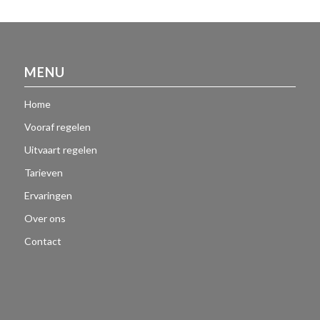
MENU
Home
Vooraf regelen
Uitvaart regelen
Tarieven
Ervaringen
Over ons
Contact