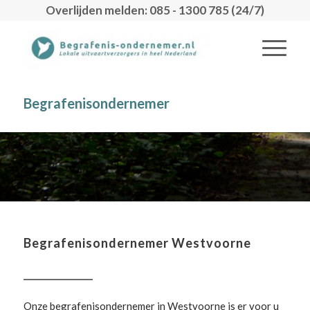
Overlijden melden: 085 - 1300 785 (24/7)
Begrafenisondernemer
Begrafenisondernemer Westvoorne
Onze begrafenisondernemer in Westvoorne is er voor u