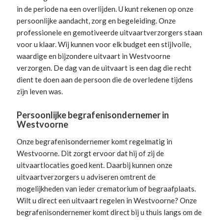
in de periode na een overlijden. U kunt rekenen op onze
persoonlijke aandacht, zorg en begeleiding.
Onze
professionele en gemotiveerde uitvaartverzorgers
staan
voor u klaar. Wij kunnen voor elk budget een stijlvolle,
waardige en bijzondere uitvaart in Westvoorne
verzorgen. De dag van de uitvaart is een dag die recht
dient te doen aan de persoon die de overledene tijdens
zijn leven was.
Persoonlijke begrafenisondernemer in
Westvoorne
Onze begrafenisondernemer komt regelmatig in
Westvoorne. Dit zorgt ervoor dat hij of zij de
uitvaartlocaties goed kent. Daarbij kunnen onze
uitvaartverzorgers u adviseren omtrent de
mogelijkheden van ieder crematorium of begraafplaats.
Wilt u direct een
uitvaart regelen
in Westvoorne? Onze
begrafenisondernemer komt direct bij u thuis langs om de