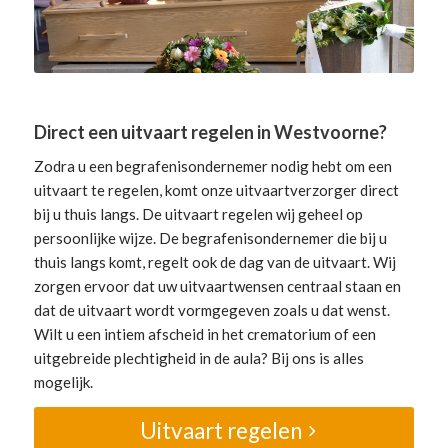
Direct een uitvaart regelen in Westvoorne?
Zodra u een begrafenisondernemer nodig hebt om een
uitvaart te regelen, komt onze uitvaartverzorger direct
bij u thuis langs. De uitvaart regelen wij geheel op
persoonlijke wijze. De begrafenisondernemer die bij u
thuis langs komt, regelt ook de dag van de uitvaart. Wij
zorgen ervoor dat uw uitvaartwensen centraal staan en
dat de uitvaart wordt vormgegeven zoals u dat wenst.
Wilt u een intiem afscheid in het crematorium of een
uitgebreide plechtigheid in de aula? Bij ons is alles
mogelijk.
Uitvaart regelen