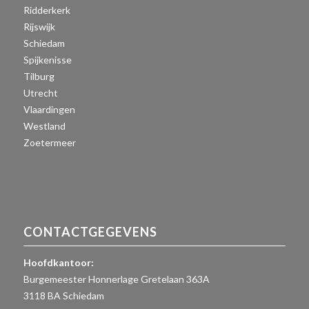
Ridderkerk
Rijswijk
Schiedam
Spijkenisse
Tilburg
Utrecht
Vlaardingen
Westland
Zoetermeer
CONTACTGEGEVENS
Hoofdkantoor:
Burgemeester Honnerlage Gretelaan 363A
3118 BA Schiedam