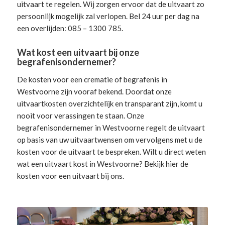
uitvaart te regelen. Wij zorgen ervoor dat de uitvaart zo
persoonlijk mogelijk zal verlopen. Bel 24 uur per dag na
een overlijden: 085 – 1300 785.
Wat kost een uitvaart bij onze
begrafenisondernemer?
De kosten voor een crematie of begrafenis in
Westvoorne zijn vooraf bekend. Doordat onze
uitvaartkosten overzichtelijk en transparant zijn, komt u
nooit voor verassingen te staan. Onze
begrafenisondernemer in Westvoorne
regelt de uitvaart
op basis van uw uitvaartwensen om vervolgens met u de
kosten voor de uitvaart te bespreken. Wilt u direct weten
wat een uitvaart kost in Westvoorne? Bekijk hier de
kosten voor een uitvaart
bij ons.