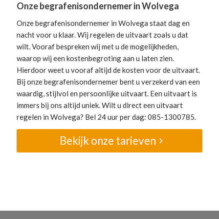
Onze begrafenisondernemer in Wolvega
Onze begrafenisondernemer in Wolvega staat dag en
nacht voor u klaar. Wij regelen de uitvaart zoals u dat
wilt. Vooraf bespreken wij met u de mogelijkheden,
waarop wij een kostenbegroting aan u laten zien.
Hierdoor weet u vooraf altijd de kosten voor de uitvaart.
Bij onze begrafenisondernemer bent u verzekerd van een
waardig, stijlvol en persoonlijke uitvaart. Een uitvaart is
immers bij ons altijd uniek. Wilt u direct een uitvaart
regelen in Wolvega? Bel 24 uur per dag: 085-1300785.
Bekijk onze tarieven