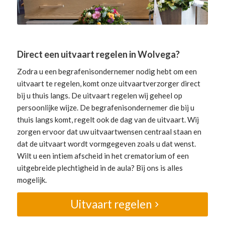
Direct een uitvaart regelen in Wolvega?
Zodra u een begrafenisondernemer nodig hebt om een
uitvaart te regelen, komt onze uitvaartverzorger direct
bij u thuis langs. De uitvaart regelen wij geheel op
persoonlijke wijze. De begrafenisondernemer die bij u
thuis langs komt, regelt ook de dag van de uitvaart. Wij
zorgen ervoor dat uw uitvaartwensen centraal staan en
dat de uitvaart wordt vormgegeven zoals u dat wenst.
Wilt u een intiem afscheid in het crematorium of een
uitgebreide plechtigheid in de aula? Bij ons is alles
mogelijk.
Uitvaart regelen