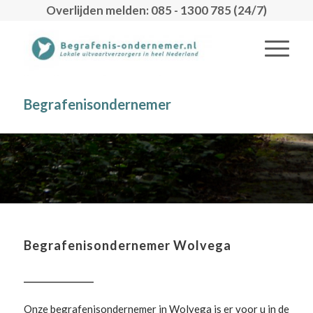
Overlijden melden: 085 - 1300 785 (24/7)
Begrafenisondernemer
Begrafenisondernemer Wolvega
Onze begrafenisondernemer in Wolvega is er voor u in de