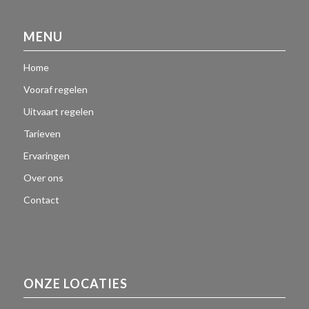
MENU
Home
Vooraf regelen
Uitvaart regelen
Tarieven
Ervaringen
Over ons
Contact
ONZE LOCATIES