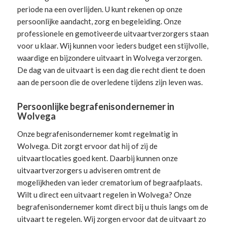
periode na een overlijden. U kunt rekenen op onze
persoonlijke aandacht, zorg en begeleiding.
Onze
professionele en gemotiveerde uitvaartverzorgers
staan
voor u klaar. Wij kunnen voor ieders budget een stijlvolle,
waardige en bijzondere uitvaart in Wolvega verzorgen.
De dag van de uitvaart is een dag die recht dient te doen
aan de persoon die de overledene tijdens zijn leven was.
Persoonlijke begrafenisondernemer in
Wolvega
Onze begrafenisondernemer komt regelmatig in
Wolvega. Dit zorgt ervoor dat hij of zij de
uitvaartlocaties goed kent. Daarbij kunnen onze
uitvaartverzorgers u adviseren omtrent de
mogelijkheden van ieder crematorium of begraafplaats.
Wilt u direct een
uitvaart regelen
in Wolvega? Onze
begrafenisondernemer komt direct bij u thuis langs om de
uitvaart te regelen. Wij zorgen ervoor dat de uitvaart zo