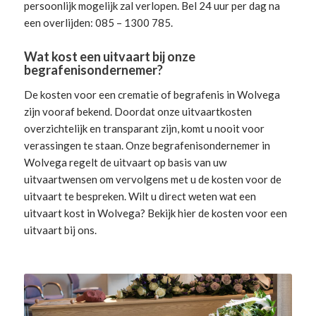
persoonlijk mogelijk zal verlopen. Bel 24 uur per dag na
een overlijden: 085 – 1300 785.
Wat kost een uitvaart bij onze
begrafenisondernemer?
De kosten voor een crematie of begrafenis in Wolvega
zijn vooraf bekend. Doordat onze uitvaartkosten
overzichtelijk en transparant zijn, komt u nooit voor
verassingen te staan. Onze begrafenisondernemer in
Wolvega
regelt de uitvaart
op basis van uw
uitvaartwensen om vervolgens met u de kosten voor de
uitvaart te bespreken. Wilt u direct weten wat een
uitvaart kost in Wolvega? Bekijk hier de
kosten voor een
uitvaart
bij ons.