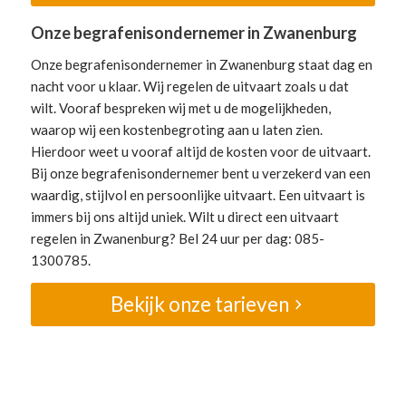
Onze begrafenisondernemer in Zwanenburg
Onze begrafenisondernemer in Zwanenburg staat dag en
nacht voor u klaar. Wij regelen de uitvaart zoals u dat
wilt. Vooraf bespreken wij met u de mogelijkheden,
waarop wij een kostenbegroting aan u laten zien.
Hierdoor weet u vooraf altijd de kosten voor de uitvaart.
Bij onze begrafenisondernemer bent u verzekerd van een
waardig, stijlvol en persoonlijke uitvaart. Een uitvaart is
immers bij ons altijd uniek. Wilt u direct een uitvaart
regelen in Zwanenburg? Bel 24 uur per dag: 085-
1300785.
Bekijk onze tarieven