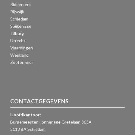
Ridderkerk
Rijswijk
Schiedam
Spijkenisse
Tilburg
Utrecht
Vlaardingen
Westland
Zoetermeer
CONTACTGEGEVENS
Hoofdkantoor:
Burgemeester Honnerlage Gretelaan 363A
3118 BA Schiedam