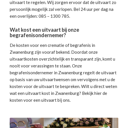
uitvaart te regelen. Wij zorgen ervoor dat de uitvaart zo
persoonlijk mogelijk zal verlopen. Bel 24 uur per dag na
een overlijden: 085 – 1300 785.
Wat kost een uitvaart bij onze
begrafenisondernemer?
De kosten voor een crematie of begrafenis in
Zwanenburg zijn vooraf bekend. Doordat onze
uitvaartkosten overzichtelijk en transparant zijn, komt u
nooit voor verassingen te staan. Onze
begrafenisondernemer in Zwanenburg
regelt de uitvaart
op basis van uw uitvaartwensen om vervolgens met u de
kosten voor de uitvaart te bespreken. Wilt u direct weten
wat een uitvaart kost in Zwanenburg? Bekijk hier de
kosten voor een uitvaart
bij ons.