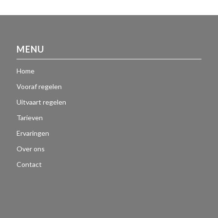
MENU
Home
Vooraf regelen
Uitvaart regelen
Tarieven
Ervaringen
Over ons
Contact