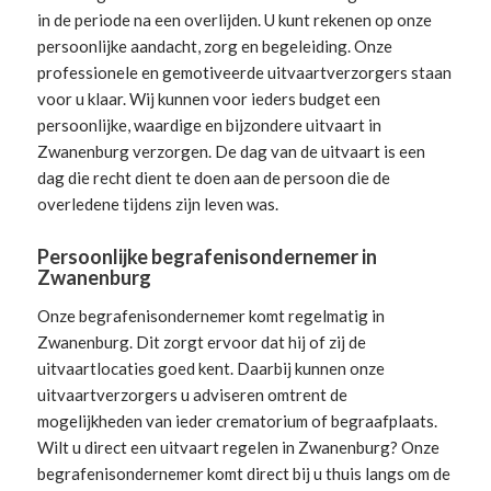
in de periode na een overlijden. U kunt rekenen op onze
persoonlijke aandacht, zorg en begeleiding.
Onze
professionele en gemotiveerde uitvaartverzorgers
staan
voor u klaar. Wij kunnen voor ieders budget een
persoonlijke, waardige en bijzondere uitvaart in
Zwanenburg verzorgen. De dag van de uitvaart is een
dag die recht dient te doen aan de persoon die de
overledene tijdens zijn leven was.
Persoonlijke begrafenisondernemer in
Zwanenburg
Onze begrafenisondernemer komt regelmatig in
Zwanenburg. Dit zorgt ervoor dat hij of zij de
uitvaartlocaties goed kent. Daarbij kunnen onze
uitvaartverzorgers u adviseren omtrent de
mogelijkheden van ieder crematorium of begraafplaats.
Wilt u direct een
uitvaart regelen
in Zwanenburg? Onze
begrafenisondernemer komt direct bij u thuis langs om de