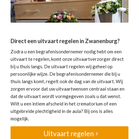
Direct een uitvaart regelen in Zwanenburg?
Zodra u een begrafenisondernemer nodig hebt om een
uitvaart te regelen, komt onze uitvaartverzorger direct
bij u thuis langs. De uitvaart regelen wij geheel op
persoonlijke wijze. De begrafenisondernemer die bij u
thuis langs komt, regelt ook de dag van de uitvaart. Wij
zorgen ervoor dat uw uitvaartwensen centraal staan en
dat de uitvaart wordt vormgegeven zoals u dat wenst.
Wilt u een intiem afscheid in het crematorium of een
uitgebreide plechtigheid in de aula? Bij ons is alles
mogelijk.
Uitvaart regelen