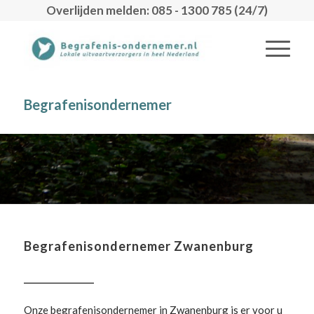
Overlijden melden: 085 - 1300 785 (24/7)
Begrafenisondernemer
Begrafenisondernemer Zwanenburg
Onze begrafenisondernemer in Zwanenburg is er voor u